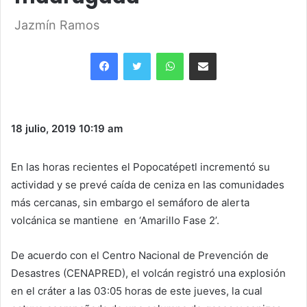
Jazmín Ramos
Facebook
Twitter
WhatsApp
Share via Email
18 julio, 2019
10:19 am
En las horas recientes el Popocatépetl incrementó su
actividad y se prevé caída de ceniza en las comunidades
más cercanas, sin embargo el semáforo de alerta
volcánica se mantiene en ‘Amarillo Fase 2’.
De acuerdo con el Centro Nacional de Prevención de
Desastres (CENAPRED), el volcán registró una explosión
en el cráter a las 03:05 horas de este jueves, la cual