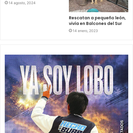
14 agosto, 2024
Rescatan a pequeño león,
vivía en Balcones del Sur
14 enero, 2023