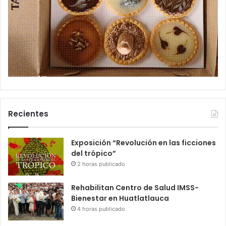
Recientes
Exposición “Revolución en las ficciones
del trópico”
2 horas publicado
Rehabilitan Centro de Salud IMSS-
Bienestar en Huatlatlauca
4 horas publicado