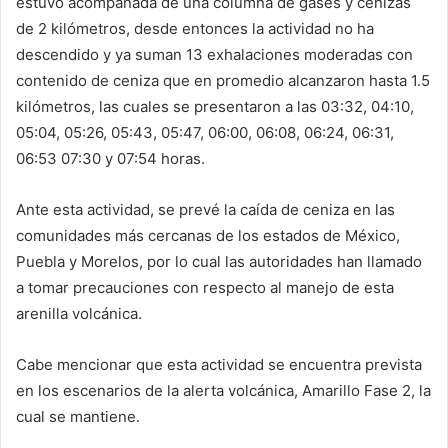
estuvo acompañada de una columna de gases y cenizas
de 2 kilómetros, desde entonces la actividad no ha
descendido y ya suman 13 exhalaciones moderadas con
contenido de ceniza que en promedio alcanzaron hasta 1.5
kilómetros, las cuales se presentaron a las 03:32, 04:10,
05:04, 05:26, 05:43, 05:47, 06:00, 06:08, 06:24, 06:31,
06:53 07:30 y 07:54 horas.
Ante esta actividad, se prevé la caída de ceniza en las
comunidades más cercanas de los estados de México,
Puebla y Morelos, por lo cual las autoridades han llamado
a tomar precauciones con respecto al manejo de esta
arenilla volcánica.
Cabe mencionar que esta actividad se encuentra prevista
en los escenarios de la alerta volcánica, Amarillo Fase 2, la
cual se mantiene.