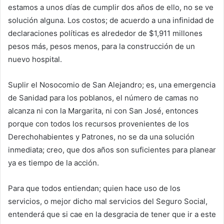
estamos a unos días de cumplir dos años de ello, no se ve
solución alguna. Los costos; de acuerdo a una infinidad de
declaraciones políticas es alrededor de $1,911 millones
pesos más, pesos menos, para la construcción de un
nuevo hospital.
Suplir el Nosocomio de San Alejandro; es, una emergencia
de Sanidad para los poblanos, el número de camas no
alcanza ni con la Margarita, ni con San José, entonces
porque con todos los recursos provenientes de los
Derechohabientes y Patrones, no se da una solución
inmediata; creo, que dos años son suficientes para planear
ya es tiempo de la acción.
Para que todos entiendan; quien hace uso de los
servicios, o mejor dicho mal servicios del Seguro Social,
entenderá que si cae en la desgracia de tener que ir a este