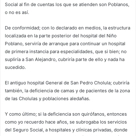
Social al fin de cuentas los que se atienden son Poblanos,
o no es así.
De conformidad; con lo declarado en medios, la estructura
localizada en la parte posterior del hospital del Niño
Poblano, serviría de arranque para continuar un hospital
de primera instancia para especialidades, que si bien; no
supliría a San Alejandro, cubriría parte de ello y nada ha
sucedido.
El antiguo hospital General de San Pedro Cholula; cubriría
también, la deficiencia de camas y de pacientes de la zona
de las Cholulas y poblaciones aledañas.
Y como último; si la deficiencia son quirófanos, entonces
como yo recuerdo hace años, se subrogaba los servicios
del Seguro Social, a hospitales y clínicas privadas, donde