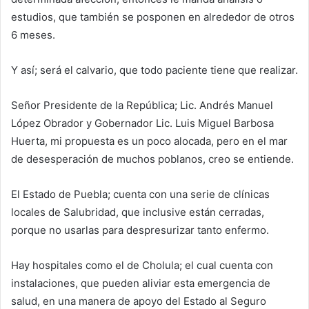
estudios, que también se posponen en alrededor de otros
6 meses.
Y así; será el calvario, que todo paciente tiene que realizar.
Señor Presidente de la República; Lic. Andrés Manuel
López Obrador y Gobernador Lic. Luis Miguel Barbosa
Huerta, mi propuesta es un poco alocada, pero en el mar
de desesperación de muchos poblanos, creo se entiende.
El Estado de Puebla; cuenta con una serie de clínicas
locales de Salubridad, que inclusive están cerradas,
porque no usarlas para despresurizar tanto enfermo.
Hay hospitales como el de Cholula; el cual cuenta con
instalaciones, que pueden aliviar esta emergencia de
salud, en una manera de apoyo del Estado al Seguro