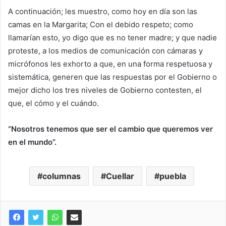
A continuación; les muestro, como hoy en día son las
camas en la Margarita; Con el debido respeto; como
llamarían esto, yo digo que es no tener madre; y que nadie
proteste, a los medios de comunicación con cámaras y
micrófonos les exhorto a que, en una forma respetuosa y
sistemática, generen que las respuestas por el Gobierno o
mejor dicho los tres niveles de Gobierno contesten, el
que, el cómo y el cuándo.
“Nosotros tenemos que ser el cambio que queremos ver
en el mundo”.
columnas
Cuellar
puebla