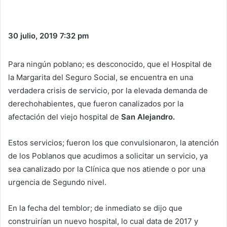
30 julio, 2019
7:32 pm
Para ningún poblano; es desconocido, que el Hospital de
la Margarita del Seguro Social, se encuentra en una
verdadera crisis de servicio, por la elevada demanda de
derechohabientes, que fueron canalizados por la
afectación del viejo hospital de
San Alejandro.
Estos servicios; fueron los que convulsionaron, la atención
de los Poblanos que acudimos a solicitar un servicio, ya
sea canalizado por la Clínica que nos atiende o por una
urgencia de Segundo nivel.
En la fecha del temblor; de inmediato se dijo que
construirían un nuevo hospital, lo cual data de 2017 y