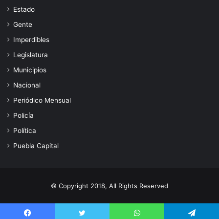
Estado
Gente
Imperdibles
Legislatura
Municipios
Nacional
Periódico Mensual
Policía
Política
Puebla Capital
© Copyright 2018, All Rights Reserved