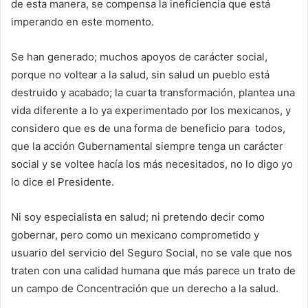
de esta manera, se compensa la ineficiencia que está
imperando en este momento.
Se han generado; muchos apoyos de carácter social,
porque no voltear a la salud, sin salud un pueblo está
destruido y acabado; la cuarta transformación, plantea una
vida diferente a lo ya experimentado por los mexicanos, y
considero que es de una forma de beneficio para todos,
que la acción Gubernamental siempre tenga un carácter
social y se voltee hacía los más necesitados, no lo digo yo
lo dice el Presidente.
Ni soy especialista en salud; ni pretendo decir como
gobernar, pero como un mexicano comprometido y
usuario del servicio del Seguro Social, no se vale que nos
traten con una calidad humana que más parece un trato de
un campo de Concentración que un derecho a la salud.