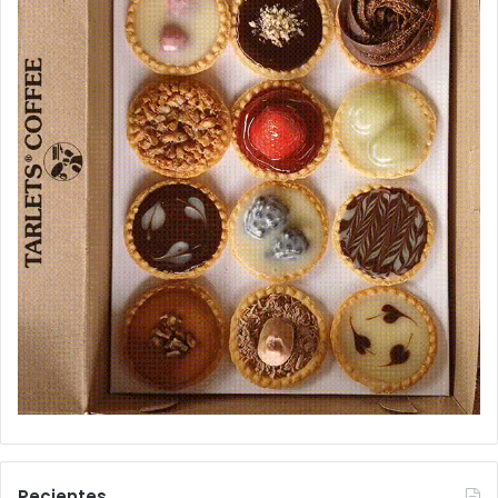
Recientes