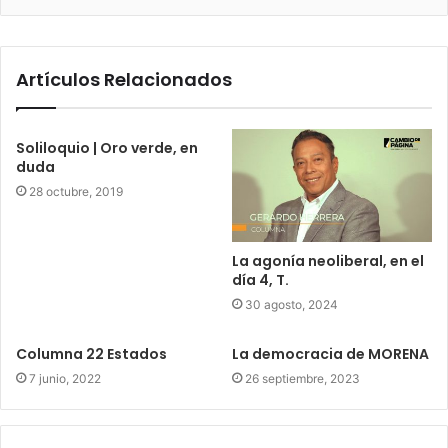
Artículos Relacionados
Soliloquio | Oro verde, en
duda
28 octubre, 2019
La agonía neoliberal, en el
día 4, T.
30 agosto, 2024
Columna 22 Estados
La democracia de MORENA
7 junio, 2022
26 septiembre, 2023