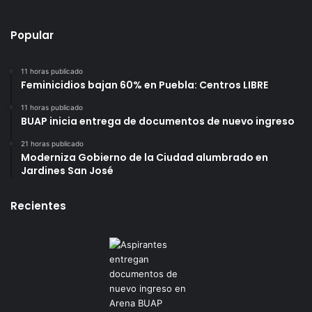
Popular
11 horas publicado
Feminicidios bajan 60% en Puebla: Centros LIBRE
11 horas publicado
BUAP inicia entrega de documentos de nuevo ingreso
21 horas publicado
Moderniza Gobierno de la Ciudad alumbrado en
Jardines San José
Recientes