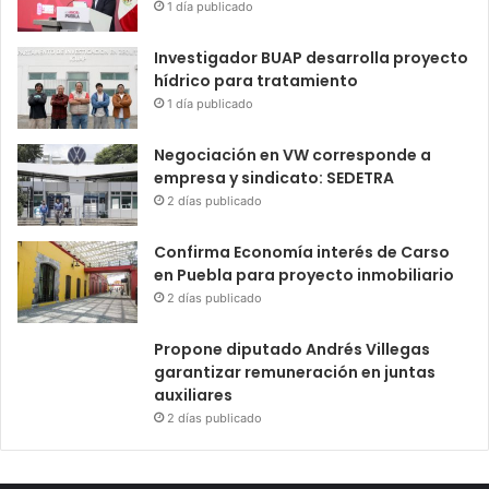
1 día publicado
Investigador BUAP desarrolla proyecto
hídrico para tratamiento
1 día publicado
Negociación en VW corresponde a
empresa y sindicato: SEDETRA
2 días publicado
Confirma Economía interés de Carso
en Puebla para proyecto inmobiliario
2 días publicado
Propone diputado Andrés Villegas
garantizar remuneración en juntas
auxiliares
2 días publicado