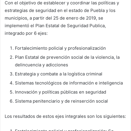
Con el objetivo de establecer y coordinar las políticas y
estrategias de seguridad en el estado de Puebla y los
municipios, a partir del 25 de enero de 2019, se
implementó el Plan Estatal de Seguridad Publica,
integrado por 6 ejes:
Fortalecimiento policial y profesionalización
Plan Estatal de prevención social de la violencia, la
delincuencia y adicciones
Estrategia y combate a la logística criminal
Sistemas tecnológicos de información e inteligencia
Innovación y políticas públicas en seguridad
Sistema penitenciario y de reinserción social
Los resultados de estos ejes integrales son los siguientes: