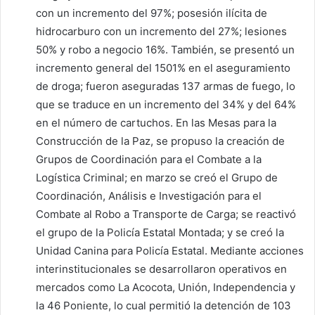
con un incremento del 97%; posesión ilícita de
hidrocarburo con un incremento del 27%; lesiones
50% y robo a negocio 16%. También, se presentó un
incremento general del 1501% en el aseguramiento
de droga; fueron aseguradas 137 armas de fuego, lo
que se traduce en un incremento del 34% y del 64%
en el número de cartuchos. En las Mesas para la
Construcción de la Paz, se propuso la creación de
Grupos de Coordinación para el Combate a la
Logística Criminal; en marzo se creó el Grupo de
Coordinación, Análisis e Investigación para el
Combate al Robo a Transporte de Carga; se reactivó
el grupo de la Policía Estatal Montada; y se creó la
Unidad Canina para Policía Estatal. Mediante acciones
interinstitucionales se desarrollaron operativos en
mercados como La Acocota, Unión, Independencia y
la 46 Poniente, lo cual permitió la detención de 103