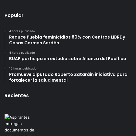
Popular
4 horas publicado
Reduce Puebla feminicidios 80% con Centros LIBRE y
Casas Carmen Serdán
4 horas publicado
BUAP participa en estudio sobre Alianza del Pacífico
15 horas publicado
Promueve diputado Roberto Zataráin iniciativa para
fortalecer la salud mental
Recientes