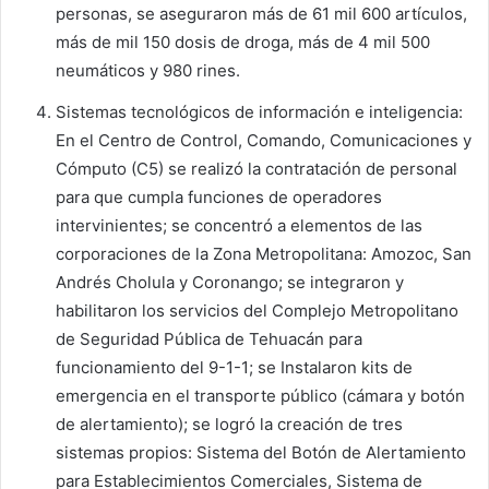
personas, se aseguraron más de 61 mil 600 artículos,
más de mil 150 dosis de droga, más de 4 mil 500
neumáticos y 980 rines.
Sistemas tecnológicos de información e inteligencia:
En el Centro de Control, Comando, Comunicaciones y
Cómputo (C5) se realizó la contratación de personal
para que cumpla funciones de operadores
intervinientes; se concentró a elementos de las
corporaciones de la Zona Metropolitana: Amozoc, San
Andrés Cholula y Coronango; se integraron y
habilitaron los servicios del Complejo Metropolitano
de Seguridad Pública de Tehuacán para
funcionamiento del 9-1-1; se Instalaron kits de
emergencia en el transporte público (cámara y botón
de alertamiento); se logró la creación de tres
sistemas propios: Sistema del Botón de Alertamiento
para Establecimientos Comerciales, Sistema de