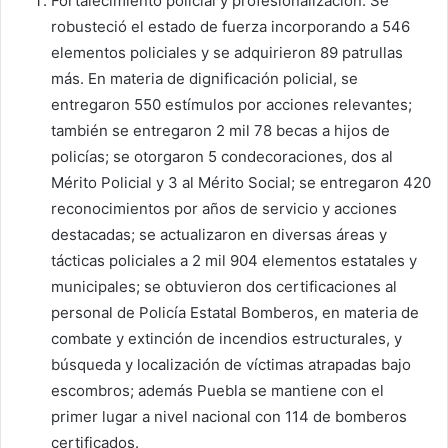
Fortalecimiento policial y profesionalización: Se
robusteció el estado de fuerza incorporando a 546
elementos policiales y se adquirieron 89 patrullas
más. En materia de dignificación policial, se
entregaron 550 estímulos por acciones relevantes;
también se entregaron 2 mil 78 becas a hijos de
policías; se otorgaron 5 condecoraciones, dos al
Mérito Policial y 3 al Mérito Social; se entregaron 420
reconocimientos por años de servicio y acciones
destacadas; se actualizaron en diversas áreas y
tácticas policiales a 2 mil 904 elementos estatales y
municipales; se obtuvieron dos certificaciones al
personal de Policía Estatal Bomberos, en materia de
combate y extinción de incendios estructurales, y
búsqueda y localización de víctimas atrapadas bajo
escombros; además Puebla se mantiene con el
primer lugar a nivel nacional con 114 de bomberos
certificados.