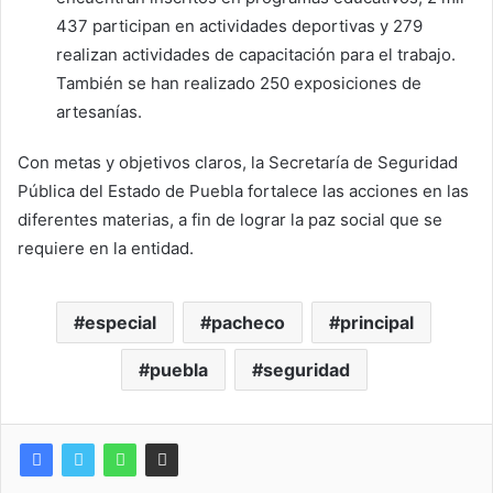
437 participan en actividades deportivas y 279
realizan actividades de capacitación para el trabajo.
También se han realizado 250 exposiciones de
artesanías.
Con metas y objetivos claros, la Secretaría de Seguridad
Pública del Estado de Puebla fortalece las acciones en las
diferentes materias, a fin de lograr la paz social que se
requiere en la entidad.
especial
pacheco
principal
puebla
seguridad