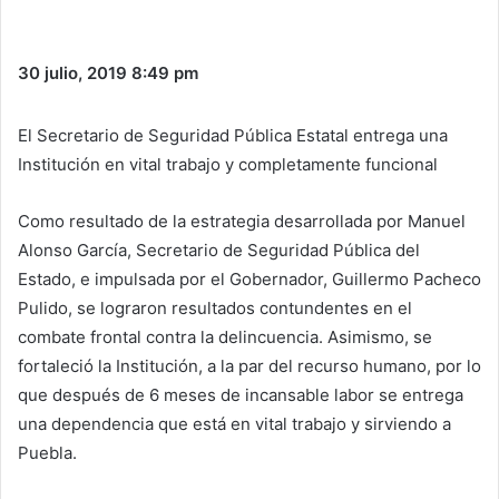
30 julio, 2019
8:49 pm
El Secretario de Seguridad Pública Estatal entrega una
Institución en vital trabajo y completamente funcional
Como resultado de la estrategia desarrollada por Manuel
Alonso García, Secretario de Seguridad Pública del
Estado, e impulsada por el Gobernador, Guillermo Pacheco
Pulido, se lograron resultados contundentes en el
combate frontal contra la delincuencia. Asimismo, se
fortaleció la Institución, a la par del recurso humano, por lo
que después de 6 meses de incansable labor se entrega
una dependencia que está en vital trabajo y sirviendo a
Puebla.