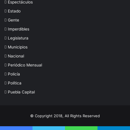
Espectáculos
Estado
Gente
Imperdibles
Legislatura
Municipios
Nacional
Periódico Mensual
Policía
Política
Puebla Capital
© Copyright 2018, All Rights Reserved