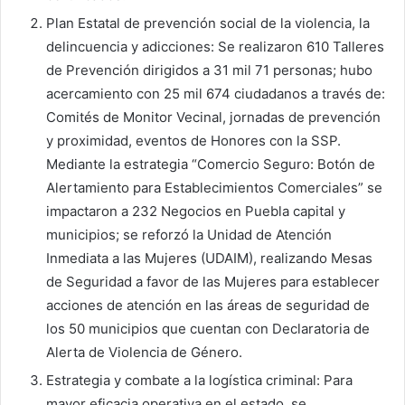
Plan Estatal de prevención social de la violencia, la
delincuencia y adicciones: Se realizaron 610 Talleres
de Prevención dirigidos a 31 mil 71 personas; hubo
acercamiento con 25 mil 674 ciudadanos a través de:
Comités de Monitor Vecinal, jornadas de prevención
y proximidad, eventos de Honores con la SSP.
Mediante la estrategia “Comercio Seguro: Botón de
Alertamiento para Establecimientos Comerciales” se
impactaron a 232 Negocios en Puebla capital y
municipios; se reforzó la Unidad de Atención
Inmediata a las Mujeres (UDAIM), realizando Mesas
de Seguridad a favor de las Mujeres para establecer
acciones de atención en las áreas de seguridad de
los 50 municipios que cuentan con Declaratoria de
Alerta de Violencia de Género.
Estrategia y combate a la logística criminal: Para
mayor eficacia operativa en el estado, se