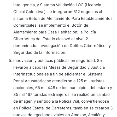
Inteligencia, y Sistema Validación LOC (Licencia
Oficial Colectiva ); se integraron 612 negocios al
sistema Botón de Alertamiento Para Establecimientos
Comerciales; se implementó el Botón de
Alertamiento para Casa Habitación; la Policía
Cibernética del Estado alcanzó el nivel 2
denominado: Investigación de Delitos Cibernéticos y
Seguridad de la Información.
Innovación y políticas públicas en seguridad: Se
llevaron a cabo las Mesas de Seguridad y Justicia
Interinstitucionales a fin de eficientar el Sistema
Penal Acusatorio; se atendieron a 125 mil turistas
nacionales, 65 mil 448 de los municipios del estado y
35 mil 167 turistas extranjeros; se realizó un cambio
de imagen y sentido a la Policía Vial, convirtiéndose
en Policía Estatal de Carreteras, también se crearon 3
nuevas delegaciones viales en Amozoc, Acatlán y