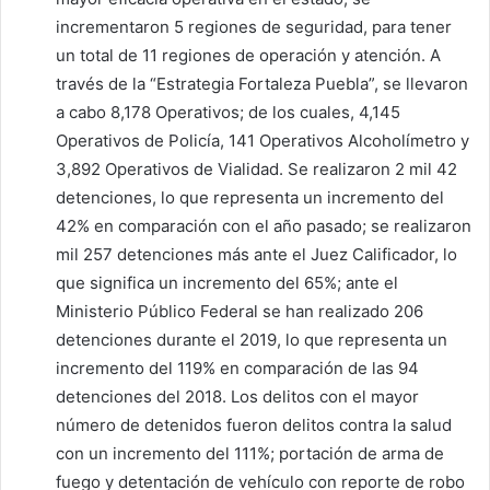
incrementaron 5 regiones de seguridad, para tener
un total de 11 regiones de operación y atención. A
través de la “Estrategia Fortaleza Puebla”, se llevaron
a cabo 8,178 Operativos; de los cuales, 4,145
Operativos de Policía, 141 Operativos Alcoholímetro y
3,892 Operativos de Vialidad. Se realizaron 2 mil 42
detenciones, lo que representa un incremento del
42% en comparación con el año pasado; se realizaron
mil 257 detenciones más ante el Juez Calificador, lo
que significa un incremento del 65%; ante el
Ministerio Público Federal se han realizado 206
detenciones durante el 2019, lo que representa un
incremento del 119% en comparación de las 94
detenciones del 2018. Los delitos con el mayor
número de detenidos fueron delitos contra la salud
con un incremento del 111%; portación de arma de
fuego y detentación de vehículo con reporte de robo