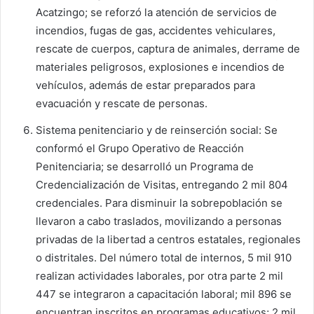
Acatzingo; se reforzó la atención de servicios de
incendios, fugas de gas, accidentes vehiculares,
rescate de cuerpos, captura de animales, derrame de
materiales peligrosos, explosiones e incendios de
vehículos, además de estar preparados para
evacuación y rescate de personas.
Sistema penitenciario y de reinserción social: Se
conformó el Grupo Operativo de Reacción
Penitenciaria; se desarrolló un Programa de
Credencialización de Visitas, entregando 2 mil 804
credenciales. Para disminuir la sobrepoblación se
llevaron a cabo traslados, movilizando a personas
privadas de la libertad a centros estatales, regionales
o distritales. Del número total de internos, 5 mil 910
realizan actividades laborales, por otra parte 2 mil
447 se integraron a capacitación laboral; mil 896 se
encuentran inscritos en programas educativos; 2 mil