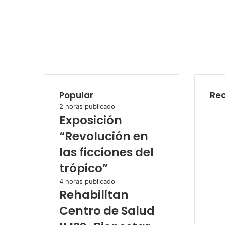
Popular
Rec
2 horas publicado
Exposición
“Revolución en
las ficciones del
trópico”
4 horas publicado
Rehabilitan
Centro de Salud