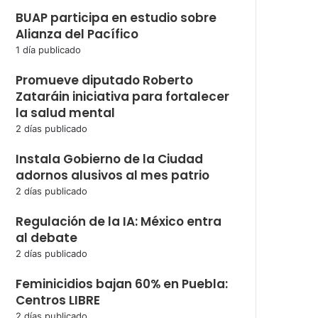
BUAP participa en estudio sobre
Alianza del Pacífico
1 día publicado
Promueve diputado Roberto
Zataráin iniciativa para fortalecer
la salud mental
2 días publicado
Instala Gobierno de la Ciudad
adornos alusivos al mes patrio
2 días publicado
Regulación de la IA: México entra
al debate
2 días publicado
Feminicidios bajan 60% en Puebla:
Centros LIBRE
2 días publicado