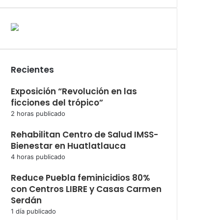
Recientes
Exposición “Revolución en las
ficciones del trópico”
2 horas publicado
Rehabilitan Centro de Salud IMSS-
Bienestar en Huatlatlauca
4 horas publicado
Reduce Puebla feminicidios 80%
con Centros LIBRE y Casas Carmen
Serdán
1 día publicado