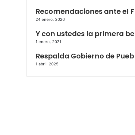
Recomendaciones ante el Fr
24 enero, 2026
Y con ustedes la primera be
1 enero, 2021
Respalda Gobierno de Pueb
1 abril, 2025