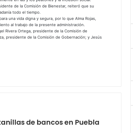
sidente de la Comisión de Bienestar, reiteró que su
adanía todo el tiempo.
ara una vida digna y segura, por lo que Alma Rojas,
iento al trabajo de la presente administración.
el Rivera Ortega, presidente de la Comisión de
za, presidente de la Comisión de Gobernación; y Jesús
tanillas de bancos en Puebla