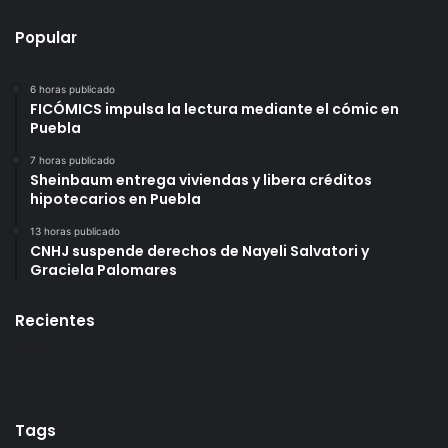
Popular
6 horas publicado
FICÓMICS impulsa la lectura mediante el cómic en
Puebla
7 horas publicado
Sheinbaum entrega viviendas y libera créditos
hipotecarios en Puebla
13 horas publicado
CNHJ suspende derechos de Nayeli Salvatori y
Graciela Palomares
Recientes
Tags