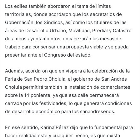
Los ediles también abordaron el tema de límites
territoriales, donde acordaron que los secretarios de
Gobernación, los Síndicos, así como los titulares de las
áreas de Desarrollo Urbano, Movilidad, Predial y Catastro
de ambos ayuntamientos, encabezarán las mesas de
trabajo para consensar una propuesta viable y se pueda
presentar ante el Congreso del estado.
Además, acordaron que en víspera a la celebración de la
Feria de San Pedro Cholula, el gobierno de San Andrés
Cholula permitirá también la instalación de comerciantes
sobre la 14 poniente, ya que esa calle permanecerá
cerrada por las festividades, lo que generará condiciones
de desarrollo económico para los sanandreseños.
En ese sentido, Karina Pérez dijo que lo fundamental para
hacer realidad este y cualquier hecho, es que exista