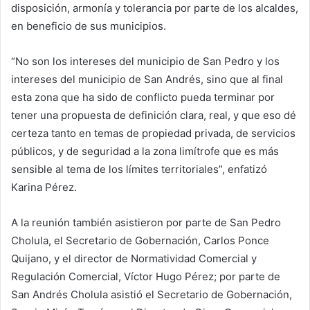
disposición, armonía y tolerancia por parte de los alcaldes,
en beneficio de sus municipios.
“No son los intereses del municipio de San Pedro y los
intereses del municipio de San Andrés, sino que al final
esta zona que ha sido de conflicto pueda terminar por
tener una propuesta de definición clara, real, y que eso dé
certeza tanto en temas de propiedad privada, de servicios
públicos, y de seguridad a la zona limítrofe que es más
sensible al tema de los límites territoriales”, enfatizó
Karina Pérez.
A la reunión también asistieron por parte de San Pedro
Cholula, el Secretario de Gobernación, Carlos Ponce
Quijano, y el director de Normatividad Comercial y
Regulación Comercial, Víctor Hugo Pérez; por parte de
San Andrés Cholula asistió el Secretario de Gobernación,