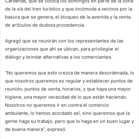
Cárdenas, que se coloca los domingos en parte de la zona
de la vía del tren turístico y que incómoda a vecinos por la
basura que se genera, el bloqueo de la avenida y la venta
de artículos de dudosa procedencia.
Agregó que se reunirán con los representantes de las
organizaciones que ahí se ubican, para privilegiar el
diálogo y brindar alternativas a los comerciantes.
“No queremos que esto crezca de manera desordenada, lo
que nosotros queremos es regular y establecer puntos de
reunión, puntos de venta, horarios, y que haya una mayor
higiene, una mayor veracidad de lo que están haciendo.
Nosotros no queremos ir en contra el comercio
ambulante, lo hemos acordado así, sino queremos que la
gente haga su trabajo, pero que lo haga en un buen lugar y
de buena manera”, expresó.