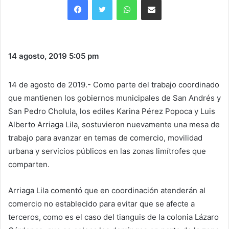
14 agosto, 2019
5:05 pm
14 de agosto de 2019.- Como parte del trabajo coordinado
que mantienen los gobiernos municipales de San Andrés y
San Pedro Cholula, los ediles Karina Pérez Popoca y Luis
Alberto Arriaga Lila, sostuvieron nuevamente una mesa de
trabajo para avanzar en temas de comercio, movilidad
urbana y servicios públicos en las zonas limítrofes que
comparten.
Arriaga Lila comentó que en coordinación atenderán al
comercio no establecido para evitar que se afecte a
terceros, como es el caso del tianguis de la colonia Lázaro