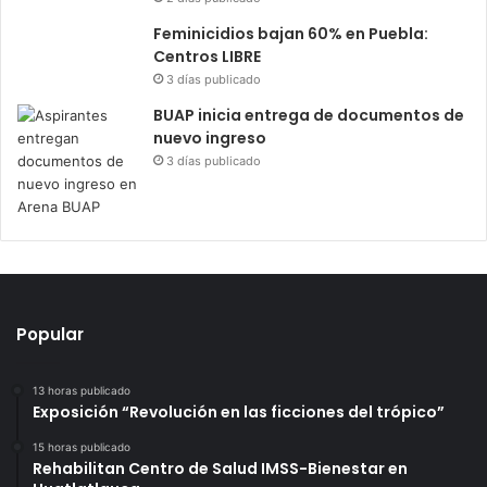
Feminicidios bajan 60% en Puebla:
Centros LIBRE
3 días publicado
BUAP inicia entrega de documentos de
nuevo ingreso
3 días publicado
Popular
13 horas publicado
Exposición “Revolución en las ficciones del trópico”
15 horas publicado
Rehabilitan Centro de Salud IMSS-Bienestar en