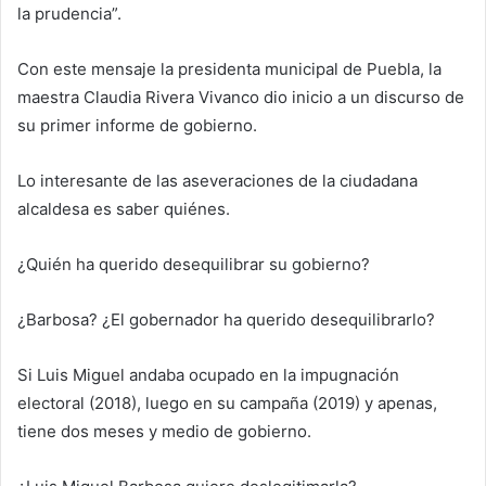
la prudencia”.
Con este mensaje la presidenta municipal de Puebla, la
maestra Claudia Rivera Vivanco dio inicio a un discurso de
su primer informe de gobierno.
Lo interesante de las aseveraciones de la ciudadana
alcaldesa es saber quiénes.
¿Quién ha querido desequilibrar su gobierno?
¿Barbosa? ¿El gobernador ha querido desequilibrarlo?
Si Luis Miguel andaba ocupado en la impugnación
electoral (2018), luego en su campaña (2019) y apenas,
tiene dos meses y medio de gobierno.