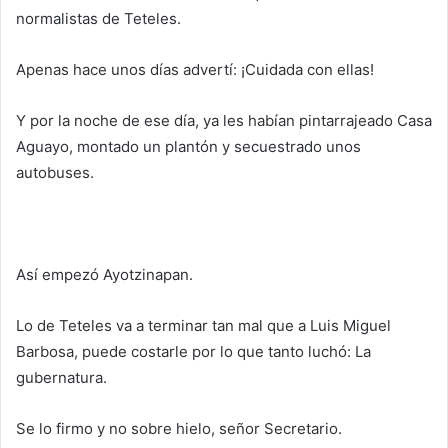
normalistas de Teteles.
Apenas hace unos días advertí: ¡Cuidada con ellas!
Y por la noche de ese día, ya les habían pintarrajeado Casa
Aguayo, montado un plantón y secuestrado unos
autobuses.
Así empezó Ayotzinapan.
Lo de Teteles va a terminar tan mal que a Luis Miguel
Barbosa, puede costarle por lo que tanto luchó: La
gubernatura.
Se lo firmo y no sobre hielo, señor Secretario.