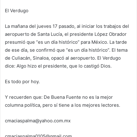
El Verdugo
La mañana del jueves 17 pasado, al iniciar los trabajos del
aeropuerto de Santa Lucía, el presidente López Obrador
presumió que “es un día histórico” para México. La tarde
de ese día, se confirmó que “es un día histórico”. El tema
de Culiacán, Sinaloa, opacó al aeropuerto. El Verdugo
dice: Algo hizo el presidente, que lo castigó Dios.
Es todo por hoy.
Y recuerden que: De Buena Fuente no es la mejor
columna política, pero sí tiene a los mejores lectores.
cmaciaspalma@yahoo.com.mx
cmaciaspalma0105@gmail.com