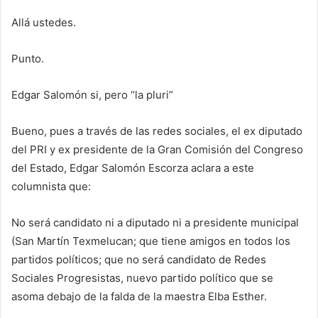
Allá ustedes.
Punto.
Edgar Salomón si, pero “la pluri”
Bueno, pues a través de las redes sociales, el ex diputado
del PRI y ex presidente de la Gran Comisión del Congreso
del Estado, Edgar Salomón Escorza aclara a este
columnista que:
No será candidato ni a diputado ni a presidente municipal
(San Martín Texmelucan; que tiene amigos en todos los
partidos políticos; que no será candidato de Redes
Sociales Progresistas, nuevo partido político que se
asoma debajo de la falda de la maestra Elba Esther.