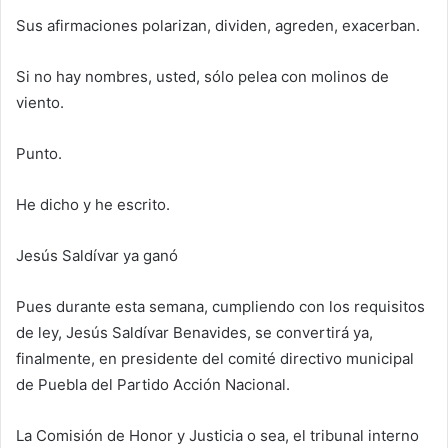
Sus afirmaciones polarizan, dividen, agreden, exacerban.
Si no hay nombres, usted, sólo pelea con molinos de
viento.
Punto.
He dicho y he escrito.
Jesús Saldívar ya ganó
Pues durante esta semana, cumpliendo con los requisitos
de ley, Jesús Saldívar Benavides, se convertirá ya,
finalmente, en presidente del comité directivo municipal
de Puebla del Partido Acción Nacional.
La Comisión de Honor y Justicia o sea, el tribunal interno