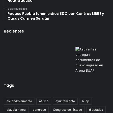
Huatlatlauca
2 días publicado
Reduce Puebla feminicidios 80% con Centros LIBRE y
Casas Carmen Serdán
Recientes
Tags
alejandro armenta
atlixco
ayuntamiento
buap
claudia rivera
congreso
Congreso del Estado
diputados