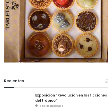
Recientes
Exposición “Revolución en las ficciones
del trópico”
13 horas publicado