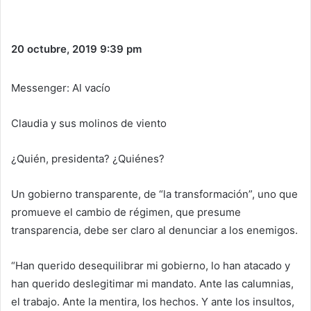
20 octubre, 2019
9:39 pm
Messenger: Al vacío
Claudia y sus molinos de viento
¿Quién, presidenta? ¿Quiénes?
Un gobierno transparente, de “la transformación”, uno que
promueve el cambio de régimen, que presume
transparencia, debe ser claro al denunciar a los enemigos.
“Han querido desequilibrar mi gobierno, lo han atacado y
han querido deslegitimar mi mandato. Ante las calumnias,
el trabajo. Ante la mentira, los hechos. Y ante los insultos,