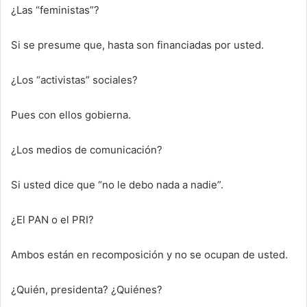
¿Las “feministas”?
Si se presume que, hasta son financiadas por usted.
¿Los “activistas” sociales?
Pues con ellos gobierna.
¿Los medios de comunicación?
Si usted dice que “no le debo nada a nadie”.
¿El PAN o el PRI?
Ambos están en recomposición y no se ocupan de usted.
¿Quién, presidenta? ¿Quiénes?