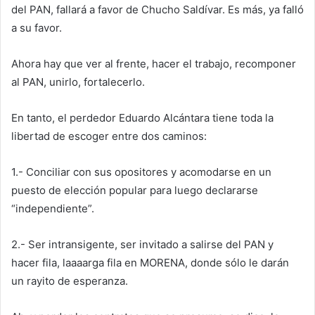
del PAN, fallará a favor de Chucho Saldívar. Es más, ya falló
a su favor.
Ahora hay que ver al frente, hacer el trabajo, recomponer
al PAN, unirlo, fortalecerlo.
En tanto, el perdedor Eduardo Alcántara tiene toda la
libertad de escoger entre dos caminos:
1.- Conciliar con sus opositores y acomodarse en un
puesto de elección popular para luego declararse
“independiente”.
2.- Ser intransigente, ser invitado a salirse del PAN y
hacer fila, laaaarga fila en MORENA, donde sólo le darán
un rayito de esperanza.