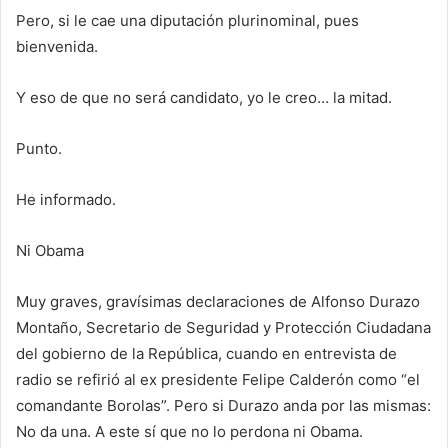
Pero, si le cae una diputación plurinominal, pues
bienvenida.
Y eso de que no será candidato, yo le creo… la mitad.
Punto.
He informado.
Ni Obama
Muy graves, gravísimas declaraciones de Alfonso Durazo
Montaño, Secretario de Seguridad y Protección Ciudadana
del gobierno de la República, cuando en entrevista de
radio se refirió al ex presidente Felipe Calderón como “el
comandante Borolas”. Pero si Durazo anda por las mismas:
No da una. A este sí que no lo perdona ni Obama.