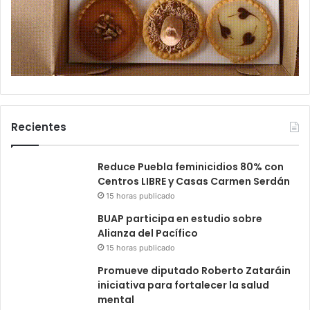
Recientes
Reduce Puebla feminicidios 80% con
Centros LIBRE y Casas Carmen Serdán
15 horas publicado
BUAP participa en estudio sobre
Alianza del Pacífico
15 horas publicado
Promueve diputado Roberto Zataráin
iniciativa para fortalecer la salud
mental