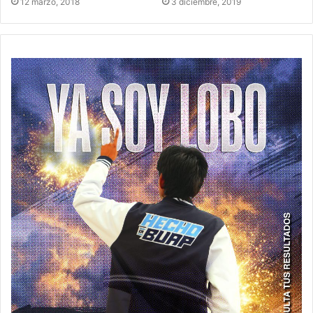
12 marzo, 2018
3 diciembre, 2019