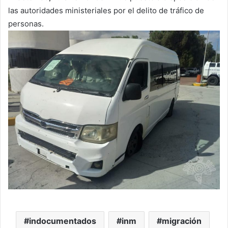
las autoridades ministeriales por el delito de tráfico de
personas.
indocumentados
inm
migración