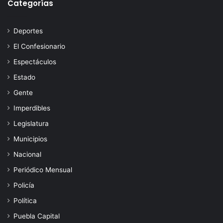
Categorías
Deportes
El Confesionario
Espectáculos
Estado
Gente
Imperdibles
Legislatura
Municipios
Nacional
Periódico Mensual
Policía
Política
Puebla Capital