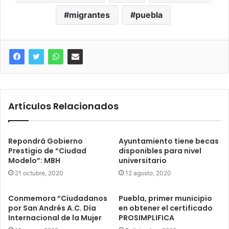
migrantes
puebla
Artículos Relacionados
Repondrá Gobierno
Ayuntamiento tiene becas
Prestigio de “Ciudad
disponibles para nivel
Modelo”: MBH
universitario
21 octubre, 2020
12 agosto, 2020
Conmemora “Ciudadanos
Puebla, primer municipio
por San Andrés A.C. Día
en obtener el certificado
Internacional de la Mujer
PROSIMPLIFICA