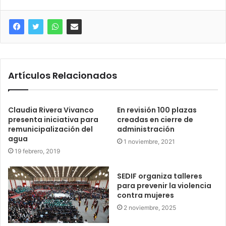
Artículos Relacionados
Claudia Rivera Vivanco
En revisión 100 plazas
presenta iniciativa para
creadas en cierre de
remunicipalización del
administración
agua
1 noviembre, 2021
19 febrero, 2019
SEDIF organiza talleres
para prevenir la violencia
contra mujeres
2 noviembre, 2025