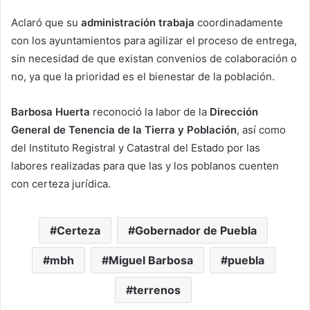
Aclaró que su
administración trabaja
coordinadamente
con los ayuntamientos para agilizar el proceso de entrega,
sin necesidad de que existan convenios de colaboración o
no, ya que la prioridad es el bienestar de la población.
Barbosa Huerta
reconoció la labor de la
Dirección
General de Tenencia de la Tierra y Población
, así como
del Instituto Registral y Catastral del Estado por las
labores realizadas para que las y los poblanos cuenten
con certeza jurídica.
Certeza
Gobernador de Puebla
mbh
Miguel Barbosa
puebla
terrenos