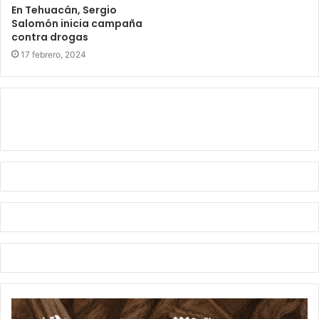
En Tehuacán, Sergio
Salomón inicia campaña
contra drogas
17 febrero, 2024