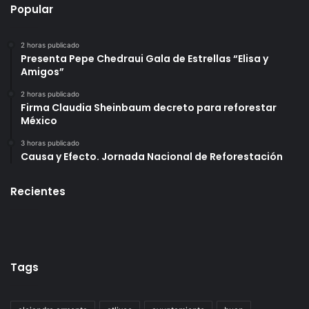
Popular
2 horas publicado
Presenta Pepe Chedraui Gala de Estrellas “Elisa y
Amigos”
2 horas publicado
Firma Claudia Sheinbaum decreto para reforestar
México
3 horas publicado
Causa y Efecto. Jornada Nacional de Reforestación
Recientes
Tags