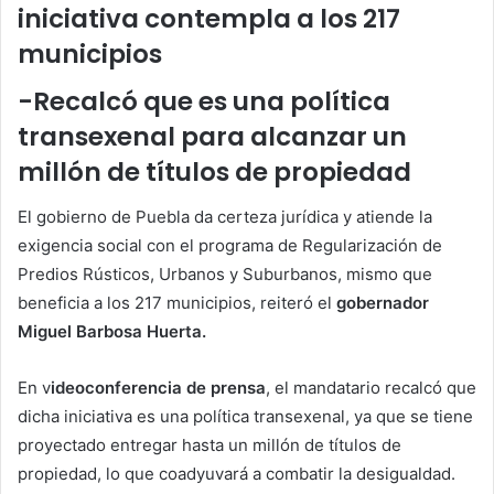
iniciativa contempla a los 217
municipios
-Recalcó que es una política
transexenal para alcanzar un
millón de títulos de propiedad
El gobierno de Puebla da certeza jurídica y atiende la
exigencia social con el programa de Regularización de
Predios Rústicos, Urbanos y Suburbanos, mismo que
beneficia a los 217 municipios, reiteró el
gobernador
Miguel Barbosa Huerta.
En v
ideoconferencia de prensa
, el mandatario recalcó que
dicha iniciativa es una política transexenal, ya que se tiene
proyectado entregar hasta un millón de títulos de
propiedad, lo que coadyuvará a combatir la desigualdad.