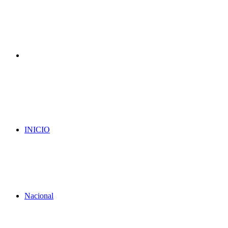
Menu
INICIO
Nacional