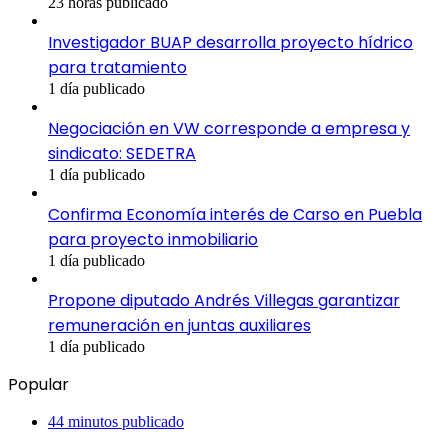
23 horas publicado
Investigador BUAP desarrolla proyecto hídrico
para tratamiento
1 día publicado
Negociación en VW corresponde a empresa y
sindicato: SEDETRA
1 día publicado
Confirma Economía interés de Carso en Puebla
para proyecto inmobiliario
1 día publicado
Propone diputado Andrés Villegas garantizar
remuneración en juntas auxiliares
1 día publicado
Popular
44 minutos publicado