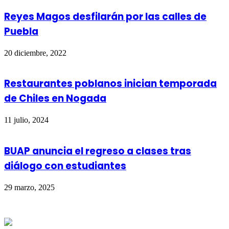
Reyes Magos desfilarán por las calles de
Puebla
20 diciembre, 2022
Restaurantes poblanos inician temporada
de Chiles en Nogada
11 julio, 2024
BUAP anuncia el regreso a clases tras
diálogo con estudiantes
29 marzo, 2025