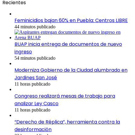
Recientes
Feminicidios bajan 60% en Puebla: Centros LIBRE
44 minutos publicado
BUAP inicia entrega de documentos de nuevo
ingreso
54 minutos publicado
Moderniza Gobierno de la Ciudad alumbrado en
Jardines San José
11 horas publicado
Congreso realizará mesas de trabajo para
analizar Ley Casco
11 horas publicado
“Derecho de Réplica”, herramienta contra la
desinformación