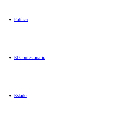
Política
El Confesionario
Estado