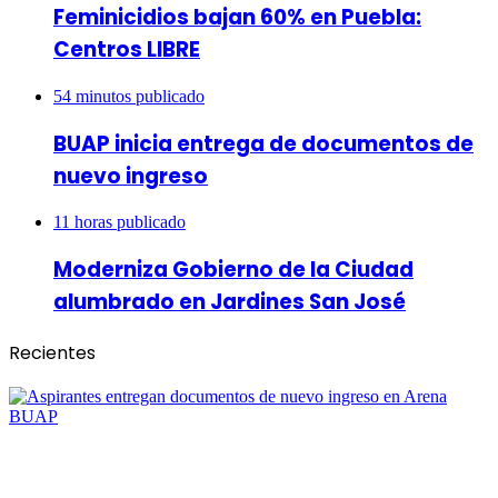
Feminicidios bajan 60% en Puebla:
Centros LIBRE
54 minutos publicado
BUAP inicia entrega de documentos de
nuevo ingreso
11 horas publicado
Moderniza Gobierno de la Ciudad
alumbrado en Jardines San José
Recientes