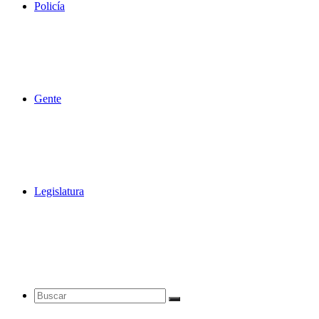
Policía
Gente
Legislatura
Buscar