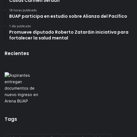
Casas Carmen Serdán
18 horas publicado
BUAP participa en estudio sobre Alianza del Pacífico
1 día publicado
Promueve diputado Roberto Zataráin iniciativa para
fortalecer la salud mental
Recientes
Tags