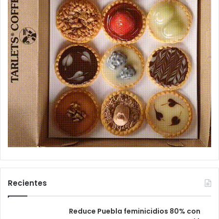
Recientes
Reduce Puebla feminicidios 80% con