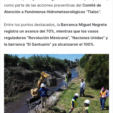
como parte de las acciones preventivas del
Comité de
Atención a Fenómenos Hidrometeorológicos “Tlaloc”.
Entre los puntos destacados, la
Barranca Miguel Negrete
registra un avance del 70%, mientras que los vasos
reguladores “Revolución Mexicana”, “Naciones Unidas” y
la barranca “El Santuario” ya alcanzaron el 100%.