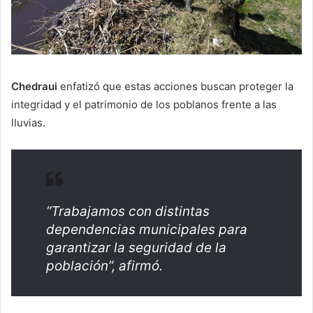
Chedraui
enfatizó que estas acciones buscan proteger la
integridad y el patrimonio de los poblanos frente a las
lluvias.
“Trabajamos con distintas
dependencias municipales para
garantizar la seguridad de la
población”, afirmó.