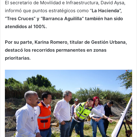
El secretario de Movilidad e Infraestructura, David Aysa,
informó que puntos estratégicos como “
La Hacienda”,
“Tres Cruces” y “Barranca Aguililla” también han sido
atendidos al 100%.
Por su parte, Karina Romero, titular de Gestión Urbana,
destacó los recorridos permanentes en zonas
prioritarias.