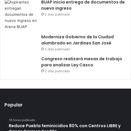
BUAP inicia entrega de documentos de
nuevo ingreso
2 días publicado
Moderniza Gobierno de la Ciudad
alumbrado en Jardines San José
2 días publicado
Congreso realizará mesas de trabajo
para analizar Ley Casco
2 días publicado
Popular
18 horas publicado
Reduce Puebla feminicidios 80% con Centros LIBRE y