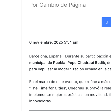
Por Cambio de Página
6 noviembre, 2025
5:54 pm
Barcelona, España.- Durante su participación e
municipal de Puebla, Pepe Chedraui Budib,
de
para impulsar la modernización urbana en la ca
En el marco de este evento, que reúne a más d
“The Time for Cities”,
Chedraui subrayó la rele
implementar mejores prácticas en movilidad, il
innovadoras.