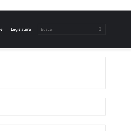
Buscar
te
Legislatura