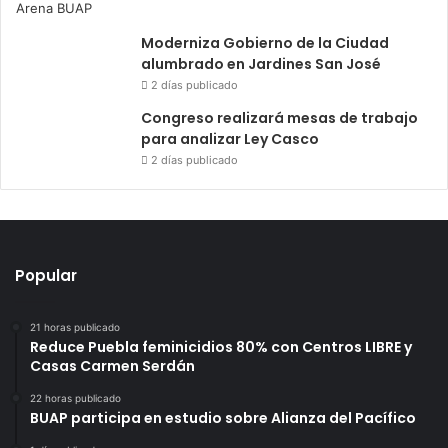
Moderniza Gobierno de la Ciudad
alumbrado en Jardines San José
2 días publicado
Congreso realizará mesas de trabajo
para analizar Ley Casco
2 días publicado
Popular
21 horas publicado
Reduce Puebla feminicidios 80% con Centros LIBRE y
Casas Carmen Serdán
22 horas publicado
BUAP participa en estudio sobre Alianza del Pacífico