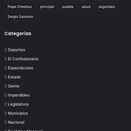
Pepe Chedraui
principal
puebla
salud
seguridad
Sergio Salomón
Categorías
Deportes
El Confesionario
Espectáculos
Estado
Gente
Imperdibles
Legislatura
Municipios
Nacional