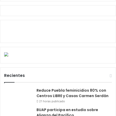
Recientes
Reduce Puebla feminicidios 80% con
Centros LIBRE y Casas Carmen Serdán
21 horas publicado
BUAP participa en estudio sobre
Alianza del Pacífico