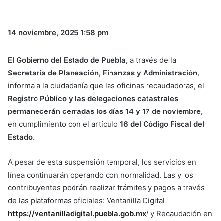
14 noviembre, 2025
1:58 pm
El Gobierno del Estado de Puebla,
a través de la
Secretaría de Planeación, Finanzas y Administración
,
informa a la ciudadanía que las oficinas recaudadoras, el
Registro Público y las delegaciones catastrales
permanecerán cerradas los días 14 y 17 de noviembre,
en cumplimiento con el artículo
16 del Código Fiscal del
Estado.
A pesar de esta suspensión temporal, los servicios en
línea continuarán operando con normalidad. Las y los
contribuyentes podrán realizar trámites y pagos a través
de las plataformas oficiales: Ventanilla Digital
https://ventanilladigital.puebla.gob.mx
/ y Recaudación en