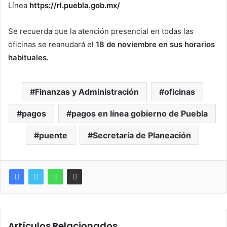
Línea
https://rl.puebla.gob.mx/
Se recuerda que la atención presencial en todas las
oficinas se reanudará el
18 de noviembre en sus horarios
habituales.
Finanzas y Administración
oficinas
pagos
pagos en línea gobierno de Puebla
puente
Secretaría de Planeación
Artículos Relacionados