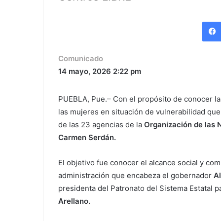
Comunicado
14 mayo, 2026
2:22 pm
PUEBLA, Pue.– Con el propósito de conocer la
las mujeres en situación de vulnerabilidad qu
de las 23 agencias de la
Organización de las
Carmen Serdán.
El objetivo fue conocer el alcance social y co
administración que encabeza el gobernador
A
presidenta del Patronato del Sistema Estatal pa
Arellano.