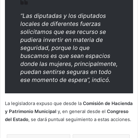
“Las diputadas y los diputados
locales de diferentes fuerzas
solicitamos que ese recurso se
pudiera invertir en materia de
seguridad, porque lo que
buscamos es que sean espacios
donde las mujeres, principalmente,
puedan sentirse seguras en todo
ese momento de espera”, indicó.
La legisladora expuso que desde la
Comisión de Hacienda
y Patrimonio Municipal
y, en general desde el
Congreso
del Estado
, se dará puntual seguimiento a estas acciones.