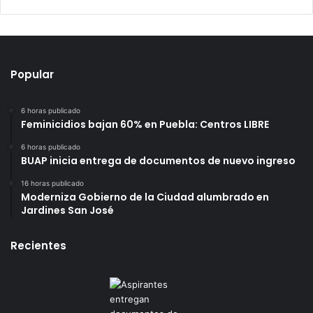
Popular
6 horas publicado
Feminicidios bajan 60% en Puebla: Centros LIBRE
6 horas publicado
BUAP inicia entrega de documentos de nuevo ingreso
16 horas publicado
Moderniza Gobierno de la Ciudad alumbrado en
Jardines San José
Recientes