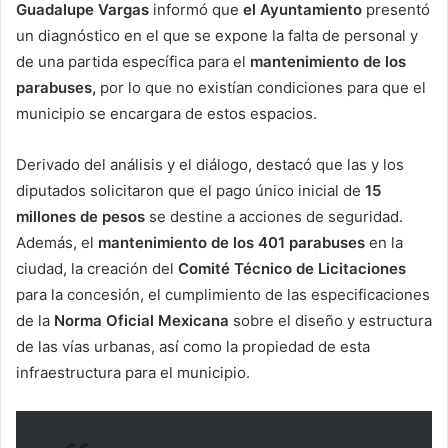
Guadalupe Vargas
informó que
el Ayuntamiento
presentó
un diagnóstico en el que se expone la falta de personal y
de una partida específica para el
mantenimiento de los
parabuses,
por lo que no existían condiciones para que el
municipio se encargara de estos espacios.
Derivado del análisis y el diálogo, destacó que las y los
diputados solicitaron que el pago único inicial de
15
millones de pesos
se destine a acciones de seguridad.
Además, el
mantenimiento de los 401 parabuses
en la
ciudad, la creación del
Comité Técnico de Licitaciones
para la concesión, el cumplimiento de las especificaciones
de la
Norma Oficial Mexicana
sobre el diseño y estructura
de las vías urbanas, así como la propiedad de esta
infraestructura para el municipio.