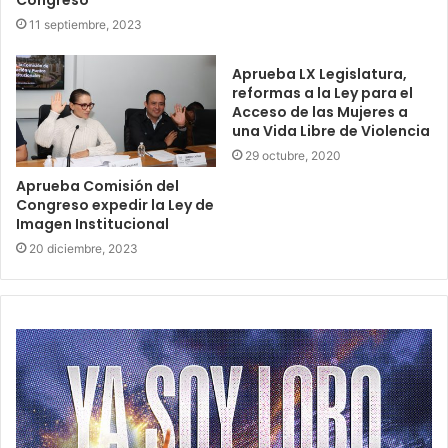
11 septiembre, 2023
Aprueba LX Legislatura,
reformas a la Ley para el
Acceso de las Mujeres a
una Vida Libre de Violencia
29 octubre, 2020
Aprueba Comisión del
Congreso expedir la Ley de
Imagen Institucional
20 diciembre, 2023