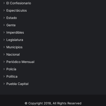
El Confesionario
Espectáculos
Estado
Gente
Imperdibles
Legislatura
Municipios
Nacional
Periódico Mensual
Policía
Política
Puebla Capital
© Copyright 2018, All Rights Reserved