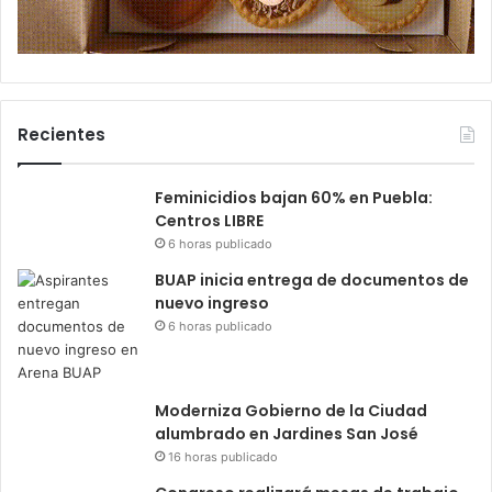
Recientes
Feminicidios bajan 60% en Puebla:
Centros LIBRE
6 horas publicado
BUAP inicia entrega de documentos de
nuevo ingreso
6 horas publicado
Moderniza Gobierno de la Ciudad
alumbrado en Jardines San José
16 horas publicado