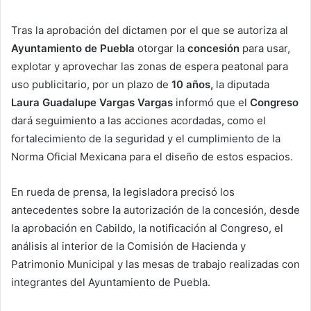
Tras la aprobación del dictamen por el que se autoriza al
Ayuntamiento de Puebla
otorgar la
concesión
para usar,
explotar y aprovechar las zonas de espera peatonal para
uso publicitario, por un plazo de
10 años,
la diputada
Laura Guadalupe Vargas Vargas
informó que el
Congreso
dará seguimiento a las acciones acordadas, como el
fortalecimiento de la seguridad y el cumplimiento de la
Norma Oficial Mexicana para el diseño de estos espacios.
En rueda de prensa, la legisladora precisó los
antecedentes sobre la autorización de la concesión, desde
la aprobación en Cabildo, la notificación al Congreso, el
análisis al interior de la Comisión de Hacienda y
Patrimonio Municipal y las mesas de trabajo realizadas con
integrantes del Ayuntamiento de Puebla.