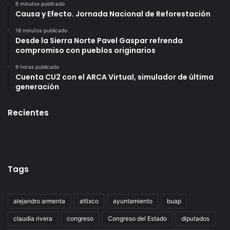
6 minutos publicado
Causa y Efecto. Jornada Nacional de Reforestación
18 minutos publicado
Desde la Sierra Norte Pavel Gaspar refrenda
compromiso con pueblos originarios
9 horas publicado
Cuenta CU2 con el ARCA Virtual, simulador de última
generación
Recientes
Tags
alejandro armenta
atlixco
ayuntamiento
buap
claudia rivera
congreso
Congreso del Estado
diputados