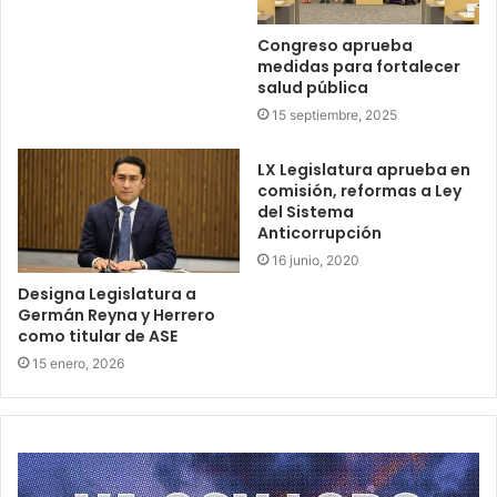
Congreso aprueba
medidas para fortalecer
salud pública
15 septiembre, 2025
LX Legislatura aprueba en
comisión, reformas a Ley
del Sistema
Anticorrupción
16 junio, 2020
Designa Legislatura a
Germán Reyna y Herrero
como titular de ASE
15 enero, 2026