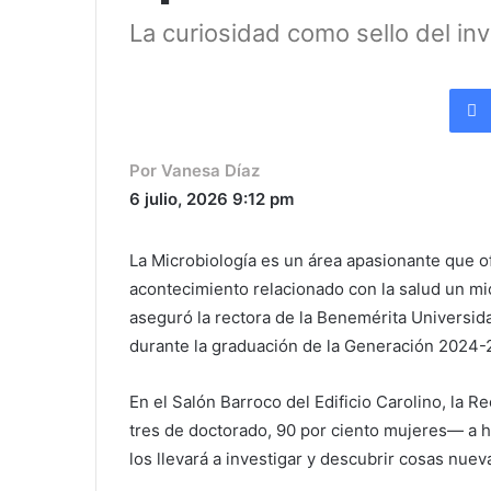
La curiosidad como sello del in
Por Vanesa Díaz
6 julio, 2026
9:12 pm
La Microbiología es un área apasionante que o
acontecimiento relacionado con la salud un mi
aseguró la rectora de la Benemérita Universid
durante la graduación de la Generación 2024-
En el Salón Barroco del Edificio Carolino, la 
tres de doctorado, 90 por ciento mujeres— a ha
los llevará a investigar y descubrir cosas nuev