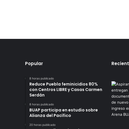
Popular
Recien
8 horas publicado
Reduce Puebla feminicidios 80%
con Centros LIBRE y Casas Carmen
Serdán
8 horas publicado
BUAP participa en estudio sobre
Alianza del Pacífico
20 horas publicado