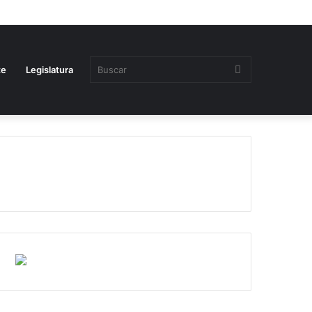
Buscar
te
Legislatura