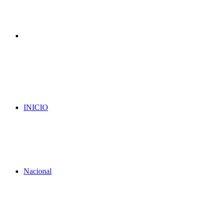
Menu
INICIO
Nacional