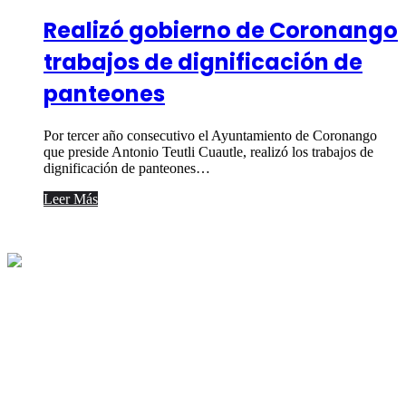
Realizó gobierno de Coronango
trabajos de dignificación de
panteones
Por tercer año consecutivo el Ayuntamiento de Coronango
que preside Antonio Teutli Cuautle, realizó los trabajos de
dignificación de panteones…
Leer Más