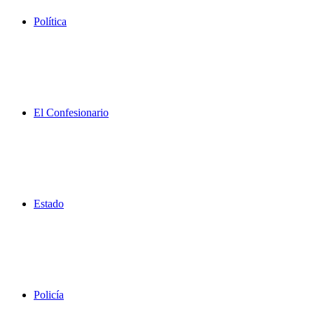
Política
El Confesionario
Estado
Policía