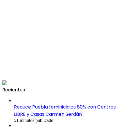
Recientes
Reduce Puebla feminicidios 80% con Centros
LIBRE y Casas Carmen Serdán
51 minutos publicado