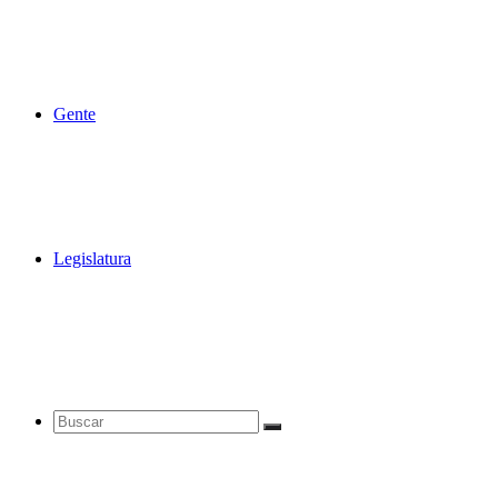
Gente
Legislatura
Buscar