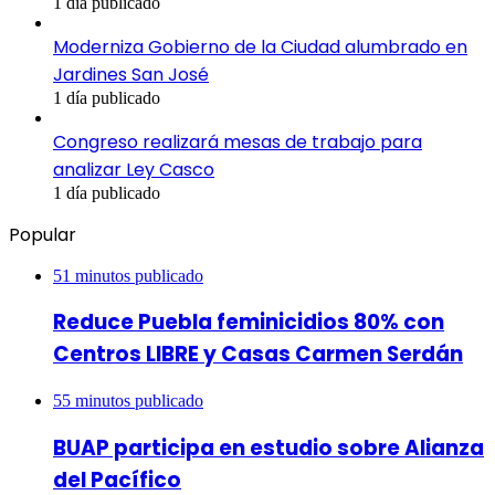
1 día publicado
Moderniza Gobierno de la Ciudad alumbrado en
Jardines San José
1 día publicado
Congreso realizará mesas de trabajo para
analizar Ley Casco
1 día publicado
Popular
51 minutos publicado
Reduce Puebla feminicidios 80% con
Centros LIBRE y Casas Carmen Serdán
55 minutos publicado
BUAP participa en estudio sobre Alianza
del Pacífico