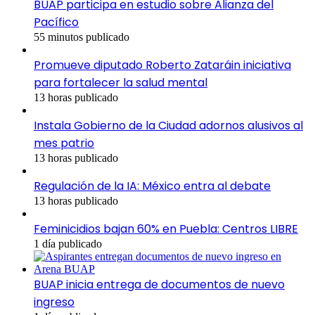
BUAP participa en estudio sobre Alianza del
Pacífico
55 minutos publicado
Promueve diputado Roberto Zataráin iniciativa
para fortalecer la salud mental
13 horas publicado
Instala Gobierno de la Ciudad adornos alusivos al
mes patrio
13 horas publicado
Regulación de la IA: México entra al debate
13 horas publicado
Feminicidios bajan 60% en Puebla: Centros LIBRE
1 día publicado
BUAP inicia entrega de documentos de nuevo
ingreso