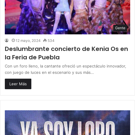
Gente
12 mayo, 2024
534
Deslumbrante concierto de Kenia Os en
la Feria de Puebla
Con un foro lleno, la cantante ofreció un espectáculo innovador,
con juego de luces en el escenario y sus más…
Leer Más