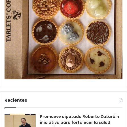
Recientes
Promueve diputado Roberto Zataráin
iniciativa para fortalecer la salud