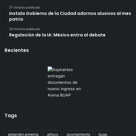
27 minutos publicado
Instala Gobierno de la Ciudad adornos alusivos al mes
patrio
33 minutos publicado
Regulación de la IA: México entra al debate
Recientes
Tags
alejandro armenta
atlixco
ayuntamiento
buap