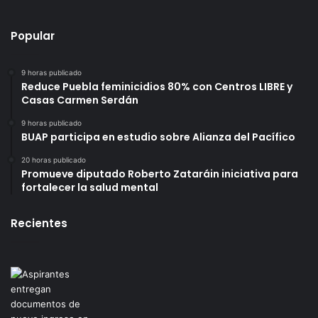
Popular
9 horas publicado
Reduce Puebla feminicidios 80% con Centros LIBRE y
Casas Carmen Serdán
9 horas publicado
BUAP participa en estudio sobre Alianza del Pacífico
20 horas publicado
Promueve diputado Roberto Zataráin iniciativa para
fortalecer la salud mental
Recientes