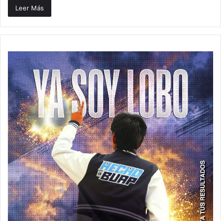
Leer Más