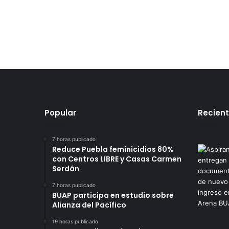
Popular
Recien
7 horas publicado
Reduce Puebla feminicidios 80%
con Centros LIBRE y Casas Carmen
Serdán
7 horas publicado
BUAP participa en estudio sobre
Alianza del Pacífico
19 horas publicado