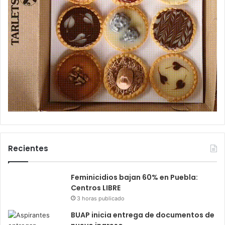
Recientes
Feminicidios bajan 60% en Puebla:
Centros LIBRE
3 horas publicado
BUAP inicia entrega de documentos de