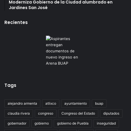
Moderniza Gobierno de la Ciudad alumbrado en
Jardines San José
Recientes
Tags
alejandro armenta
atlixco
ayuntamiento
buap
claudia rivera
congreso
Congreso del Estado
diputados
gobernador
gobierno
gobierno de Puebla
inseguridad