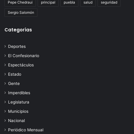
Pepe Chedraui
principal
puebla
salud
seguridad
Sergio Salomón
Categorías
Deportes
El Confesionario
Espectáculos
Estado
Gente
Imperdibles
Legislatura
Municipios
Nacional
Periódico Mensual