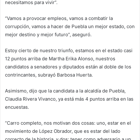
necesitamos para vivir”.
“Vamos a provocar empleos, vamos a combatir la
corrupción, vamos a hacer de Puebla un mejor estado, con
mejor destino y mejor futuro”, aseguró.
Estoy cierto de nuestro triunfo, estamos en el estado casi
12 puntos arriba de Martha Erika Alonso, nuestros
candidatos a senadores y diputados están al doble de los
contrincantes, subrayó Barbosa Huerta.
Asimismo, dijo que la candidata a la alcaldía de Puebla,
Claudia Rivera Vivanco, ya está más 4 puntos arriba en las
encuestas.
“Carro completo, nos motivan dos cosas: uno, estar en el
movimiento de López Obrador, que es estar del lado
correcto de la historia, y dos: tener como adversario a un