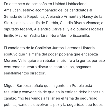
En este acto de campaña en Unidad Habitacional
Amalucan, estuvo acompañado de los candidatos al
Senado de la República, Alejandro Armenta y Nancy de la
Sierra; de la alcandía de Puebla, Claudia Rivera Vivanco; a
diputado federal, Alejandro Carvajal; y a diputados locales,
Emilio Maurer, Yadira Lira, Nora Merino Escamilla.
El candidato de la Coalición Juntos Haremos Historia
sostuvo que “la mafia del poder poblana que encabeza
Moreno Valle quiere arrebatar el triunfo a la gente, por eso
centremos nuestro discurso contra ellos, hagamos
señalamientos directos”.
Miguel Barbosa señaló que la gente en Puebla está
resuelta y convencida de que en la entidad debe haber un
cambio, “no les vamos a fallar en el tema de seguridad
pública, vamos a devolver la paz y la seguridad que todos