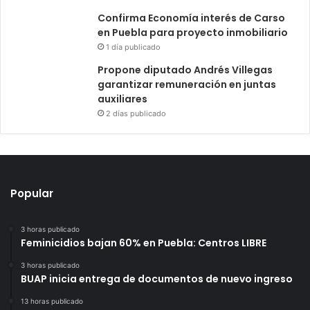
Confirma Economía interés de Carso
en Puebla para proyecto inmobiliario
1 día publicado
Propone diputado Andrés Villegas
garantizar remuneración en juntas
auxiliares
2 días publicado
Popular
3 horas publicado
Feminicidios bajan 60% en Puebla: Centros LIBRE
3 horas publicado
BUAP inicia entrega de documentos de nuevo ingreso
13 horas publicado