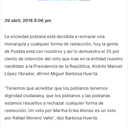
29 abril, 2018
8:06 pm
La sociedad poblana está decidida a rechazar una
monarquía y cualquier forma de reelección, hoy la gente
de Puebla está con nosotros y así lo demuestra el 55 por
ciento de intención del voto que trae en la entidad nuestro
candidato a la Presidencia de la República, Andrés Manuel
López Obrador, afirmó Miguel Barbosa Huerta.
“Tenemos que acreditar que los poblanos tenemos
dignidad ciudadana, que los poblanos y las poblanas
estamos resueltos a rechazar cualquier forma de
reelección. Un voto por Martha Erika Alonso es un voto
por Rafael Moreno Valle”, dijo Barbosa Huerta.