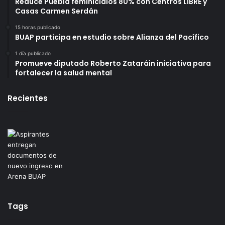
Reduce Puebla feminicidios 80% con Centros LIBRE y
Casas Carmen Serdán
15 horas publicado
BUAP participa en estudio sobre Alianza del Pacífico
1 día publicado
Promueve diputado Roberto Zataráin iniciativa para
fortalecer la salud mental
Recientes
Tags