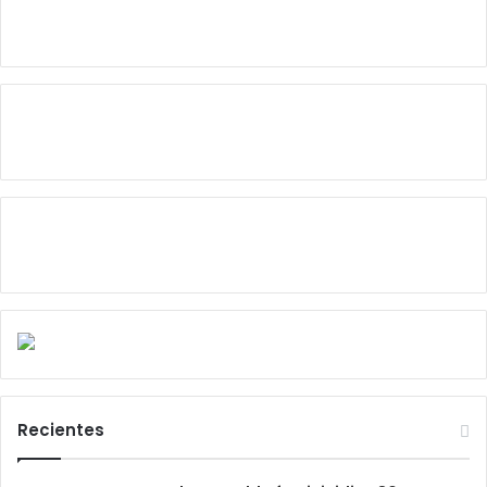
Recientes