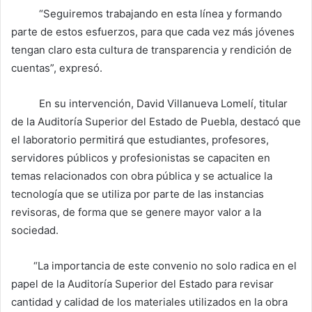
“Seguiremos trabajando en esta línea y formando
parte de estos esfuerzos, para que cada vez más jóvenes
tengan claro esta cultura de transparencia y rendición de
cuentas”, expresó.
En su intervención, David Villanueva Lomelí, titular
de la Auditoría Superior del Estado de Puebla, destacó que
el laboratorio permitirá que estudiantes, profesores,
servidores públicos y profesionistas se capaciten en
temas relacionados con obra pública y se actualice la
tecnología que se utiliza por parte de las instancias
revisoras, de forma que se genere mayor valor a la
sociedad.
“La importancia de este convenio no solo radica en el
papel de la Auditoría Superior del Estado para revisar
cantidad y calidad de los materiales utilizados en la obra