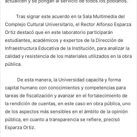
actualicen y se pongan al servicio de todos los poblanos.
Tras signar este acuerdo en la Sala Multimedia del
Complejo Cultural Universitario, el Rector Alfonso Esparza
Ortiz destacó que en este laboratorio participarán
estudiantes, académicos y expertos de la Dirección de
Infraestructura Educativa de la Institución, para analizar la
calidad y resistencia de los materiales utilizados en la obra
pública.
De esta manera, la Universidad capacita y forma
capital humano con conocimientos y competencias para
tareas de fiscalización y avanzar en el fortalecimiento de
la rendición de cuentas, en este caso en obra pública, uno
de los aspectos más sensibles en el ámbito de la opinión
pública, en cuanto a transparencia se refiere, precisó
Esparza Ortiz.