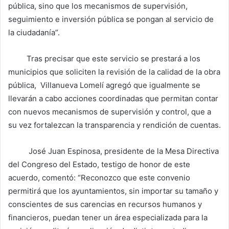
pública, sino que los mecanismos de supervisión,
seguimiento e inversión pública se pongan al servicio de
la ciudadanía”.
Tras precisar que este servicio se prestará a los
municipios que soliciten la revisión de la calidad de la obra
pública, Villanueva Lomelí agregó que igualmente se
llevarán a cabo acciones coordinadas que permitan contar
con nuevos mecanismos de supervisión y control, que a
su vez fortalezcan la transparencia y rendición de cuentas.
José Juan Espinosa, presidente de la Mesa Directiva
del Congreso del Estado, testigo de honor de este
acuerdo, comentó: “Reconozco que este convenio
permitirá que los ayuntamientos, sin importar su tamaño y
conscientes de sus carencias en recursos humanos y
financieros, puedan tener un área especializada para la