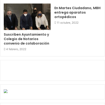
En Martes Ciudadano, MBH
entrega aparatos
ortopédicos
11 octubre, 2022
Suscriben Ayuntamiento y
Colegio de Notarios
convenio de colaboración
4 febrero, 2022