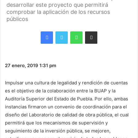
desarrollar este proyecto que permitirá
comprobar la aplicación de los recursos
públicos
Facebook
Twitter
WhatsApp
Share via Email
27 enero, 2019
1:31 pm
Impulsar una cultura de legalidad y rendición de cuentas
es el objetivo de la colaboración entre la BUAP y la
Auditoría Superior del Estado de Puebla. Por ello, ambas
instancias firmaron un convenio de coordinación para el
diseño del Laboratorio de calidad de obra pública, el cual
permitirá que los mecanismos de supervisión y
seguimiento de la inversión pública, se mejoren,