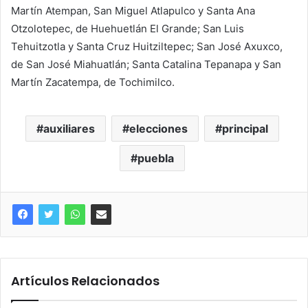
Martín Atempan, San Miguel Atlapulco y Santa Ana
Otzolotepec, de Huehuetlán El Grande; San Luis
Tehuitzotla y Santa Cruz Huitziltepec; San José Axuxco,
de San José Miahuatlán; Santa Catalina Tepanapa y San
Martín Zacatempa, de Tochimilco.
auxiliares
elecciones
principal
puebla
Artículos Relacionados