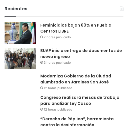
Recientes
Feminicidios bajan 60% en Puebla:
Centros LIBRE
2 horas publicado
BUAP inicia entrega de documentos de
nuevo ingreso
3 horas publicado
Moderniza Gobierno de la Ciudad
alumbrado en Jardines San José
12 horas publicado
Congreso realizará mesas de trabajo
para analizar Ley Casco
12 horas publicado
“Derecho de Réplica”, herramienta
contra la desinformación