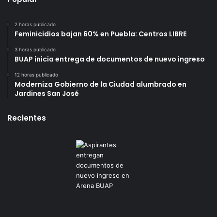
2 horas publicado
Feminicidios bajan 60% en Puebla: Centros LIBRE
3 horas publicado
BUAP inicia entrega de documentos de nuevo ingreso
12 horas publicado
Moderniza Gobierno de la Ciudad alumbrado en
Jardines San José
Recientes