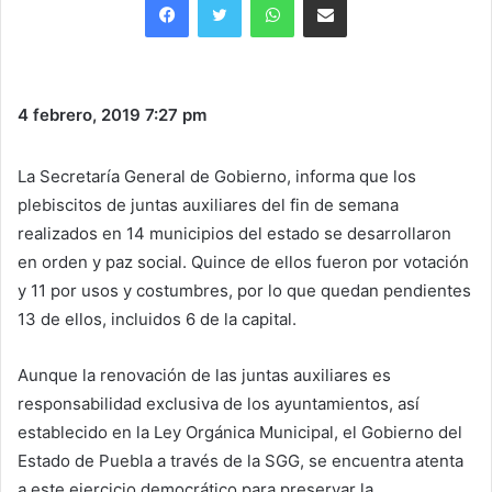
4 febrero, 2019
7:27 pm
La Secretaría General de Gobierno, informa que los
plebiscitos de juntas auxiliares del fin de semana
realizados en 14 municipios del estado se desarrollaron
en orden y paz social. Quince de ellos fueron por votación
y 11 por usos y costumbres, por lo que quedan pendientes
13 de ellos, incluidos 6 de la capital.
Aunque la renovación de las juntas auxiliares es
responsabilidad exclusiva de los ayuntamientos, así
establecido en la Ley Orgánica Municipal, el Gobierno del
Estado de Puebla a través de la SGG, se encuentra atenta
a este ejercicio democrático para preservar la