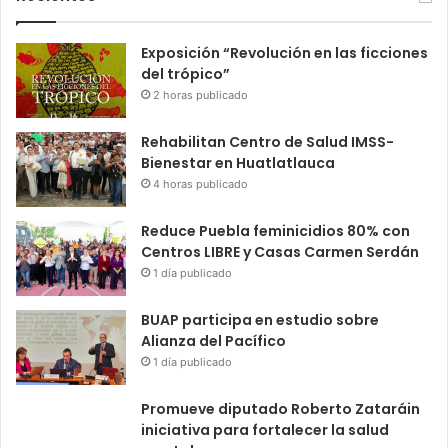
Exposición “Revolución en las ficciones
del trópico”
2 horas publicado
Rehabilitan Centro de Salud IMSS-
Bienestar en Huatlatlauca
4 horas publicado
Reduce Puebla feminicidios 80% con
Centros LIBRE y Casas Carmen Serdán
1 día publicado
BUAP participa en estudio sobre
Alianza del Pacífico
1 día publicado
Promueve diputado Roberto Zataráin
iniciativa para fortalecer la salud