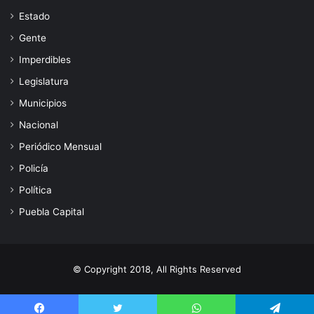
Estado
Gente
Imperdibles
Legislatura
Municipios
Nacional
Periódico Mensual
Policía
Política
Puebla Capital
© Copyright 2018, All Rights Reserved