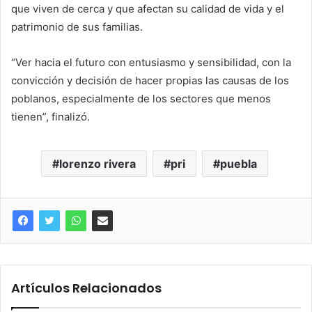
que viven de cerca y que afectan su calidad de vida y el
patrimonio de sus familias.
“Ver hacia el futuro con entusiasmo y sensibilidad, con la
convicción y decisión de hacer propias las causas de los
poblanos, especialmente de los sectores que menos
tienen”, finalizó.
lorenzo rivera
pri
puebla
Artículos Relacionados