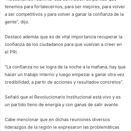
tenemos para fortalecernos, para ser mejores, para volver
a ser competitivos y para volver a ganar la confianza de la
gente”, dijo.
Destacó además que es de vital importancia recuperar la
confianza de los ciudadanos para que vuelvan a creer en
el PRI.
“La confianza no se logra de la noche a la mañana, hay que
hacer un trabajo interno y luego empezar a ganar otra vez
credibilidad, a partir de acciones y resultados concretos”.
Señaló que el Revolucionario Institucional está vivo y es
un partido lleno de energía y con ganas de salir avante.
Cabe mencionar que en dichas reuniones diversos
liderazgos de la región le expresaron las problemáticas