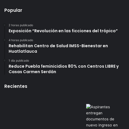
Popular
2 horas publicado
Exposición “Revolución en las ficciones del trópico”
4 horas publicado
Rehabilitan Centro de Salud IMSS-Bienestar en
Huatlatlauca
1 día publicado
Reduce Puebla feminicidios 80% con Centros LIBRE y
Casas Carmen Serdán
Recientes