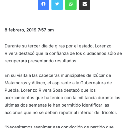
8 febrero, 2019
7:57 pm
Durante su tercer día de giras por el estado, Lorenzo
Rivera destacó que la confianza de los ciudadanos sólo se
recuperará presentando resultados.
En su visita a las cabeceras municipales de Izúcar de
Matamoros y Atlixco, el aspirante a la Gubernatura de
Puebla, Lorenzo Rivera Sosa destacó que los
acercamientos que ha tenido con la militancia durante las
últimas dos semanas le han permitido identificar las
acciones que no se deben repetir al interior del tricolor.
“Necesitamos reanimar esa convicción de partido que