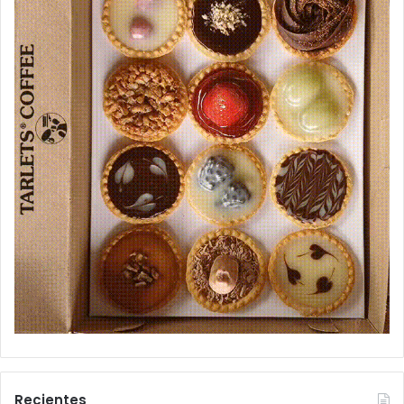
Recientes