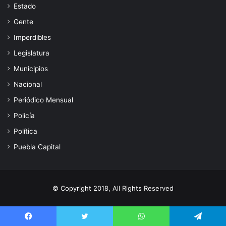
Estado
Gente
Imperdibles
Legislatura
Municipios
Nacional
Periódico Mensual
Policía
Política
Puebla Capital
© Copyright 2018, All Rights Reserved