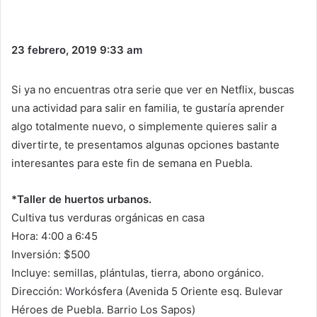
23 febrero, 2019
9:33 am
Si ya no encuentras otra serie que ver en Netflix, buscas
una actividad para salir en familia, te gustaría aprender
algo totalmente nuevo, o simplemente quieres salir a
divertirte, te presentamos algunas opciones bastante
interesantes para este fin de semana en Puebla.
*Taller de huertos urbanos.
Cultiva tus verduras orgánicas en casa
Hora: 4:00 a 6:45
Inversión: $500
Incluye: semillas, plántulas, tierra, abono orgánico.
Dirección: Workósfera (Avenida 5 Oriente esq. Bulevar
Héroes de Puebla. Barrio Los Sapos)