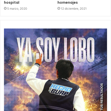
hospital
homenajes
5 marzo, 2020
12 diciembre, 2021