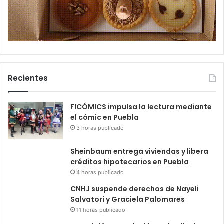
Recientes
FICÓMICS impulsa la lectura mediante
el cómic en Puebla
3 horas publicado
Sheinbaum entrega viviendas y libera
créditos hipotecarios en Puebla
4 horas publicado
CNHJ suspende derechos de Nayeli
Salvatori y Graciela Palomares
11 horas publicado