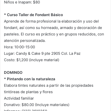
Niños e Inapam: $80
* Curso Taller de Fondant Básico
Aprende de forma profesional la elaboración y uso del
fondant, así como su horneado, armado y decoración de
pasteles. El curso es práctico y en grupos reducidos, con
atención personalizada.
Hora: 10:00-15:00
Lugar: Candy & Cake 9 pte 2905 Col. La Paz
Costo: $1,200 (incluye material)
DOMINGO
* Pintando con la naturaleza
Elabora tintes naturales a partir de las propiedades
tintóreas de plantas y flores
Actividad familiar
Donativo: $80.00 (Incluye materiales)