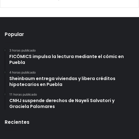
Popular
3 horas publicado
FICÓMICS impulsa la lectura mediante el cómic en
Puebla
4 horas publicado
Sheinbaum entrega viviendas y libera créditos
hipotecarios en Puebla
11 horas publicado
CNHJ suspende derechos de Nayeli Salvatori y
Graciela Palomares
Recientes