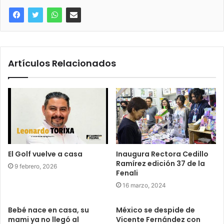
Artículos Relacionados
El Golf vuelve a casa
Inaugura Rectora Cedillo
Ramírez edición 37 de la
9 febrero, 2026
Fenali
16 marzo, 2024
Bebé nace en casa, su
México se despide de
mami ya no llegó al
Vicente Fernández con