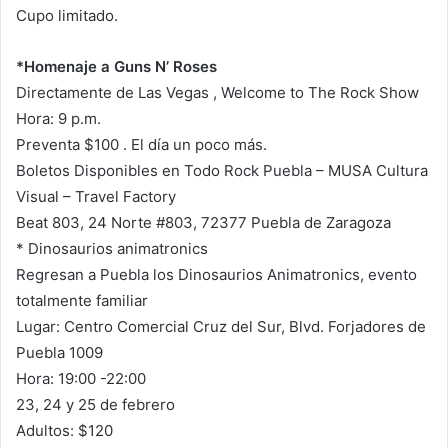
Cupo limitado.
*Homenaje a Guns N’ Roses
Directamente de Las Vegas , Welcome to The Rock Show
Hora: 9 p.m.
Preventa $100 . El día un poco más.
Boletos Disponibles en Todo Rock Puebla – MUSA Cultura
Visual – Travel Factory
Beat 803, 24 Norte #803, 72377 Puebla de Zaragoza
* Dinosaurios animatronics
Regresan a Puebla los Dinosaurios Animatronics, evento
totalmente familiar
Lugar: Centro Comercial Cruz del Sur, Blvd. Forjadores de
Puebla 1009
Hora: 19:00 -22:00
23, 24 y 25 de febrero
Adultos: $120