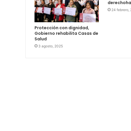
derechoha
24 febrero,
Protección con dignidad,
Gobierno rehabilita Casas de
Salud
3 agosto, 2025