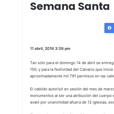
Semana Santa
11 abril, 2019
3:39 pm
Tan sólo para el domingo 14 de abril se entreg
150, y para la festividad del Calvario que inici
aproximadamente mil 791 permisos en las calle
El cabildo autorizó en sesión del mes de marz
monumentos al ser una atribución del cuerpo ed
avaló por unanimidad afuera de 12 iglesias, e