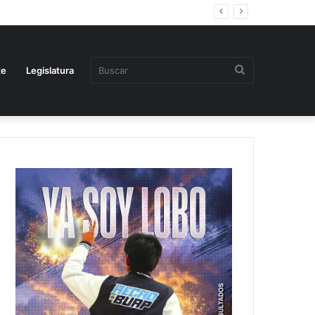
Buscar
te
Legislatura