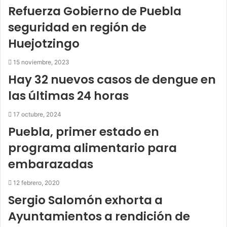
Refuerza Gobierno de Puebla
seguridad en región de
Huejotzingo
15 noviembre, 2023
Hay 32 nuevos casos de dengue en
las últimas 24 horas
17 octubre, 2024
Puebla, primer estado en
programa alimentario para
embarazadas
12 febrero, 2020
Sergio Salomón exhorta a
Ayuntamientos a rendición de