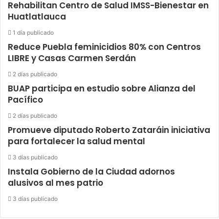
Rehabilitan Centro de Salud IMSS-Bienestar en
Huatlatlauca
1 día publicado
Reduce Puebla feminicidios 80% con Centros
LIBRE y Casas Carmen Serdán
2 días publicado
BUAP participa en estudio sobre Alianza del
Pacífico
2 días publicado
Promueve diputado Roberto Zataráin iniciativa
para fortalecer la salud mental
3 días publicado
Instala Gobierno de la Ciudad adornos
alusivos al mes patrio
3 días publicado