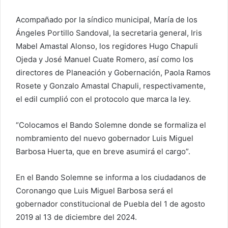
Acompañado por la síndico municipal, María de los
Ángeles Portillo Sandoval, la secretaria general, Iris
Mabel Amastal Alonso, los regidores Hugo Chapuli
Ojeda y José Manuel Cuate Romero, así como los
directores de Planeación y Gobernación, Paola Ramos
Rosete y Gonzalo Amastal Chapuli, respectivamente,
el edil cumplió con el protocolo que marca la ley.
“Colocamos el Bando Solemne donde se formaliza el
nombramiento del nuevo gobernador Luis Miguel
Barbosa Huerta, que en breve asumirá el cargo”.
En el Bando Solemne se informa a los ciudadanos de
Coronango que Luis Miguel Barbosa será el
gobernador constitucional de Puebla del 1 de agosto
2019 al 13 de diciembre del 2024.