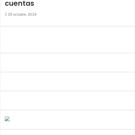
cuentas
29 octubre, 2024