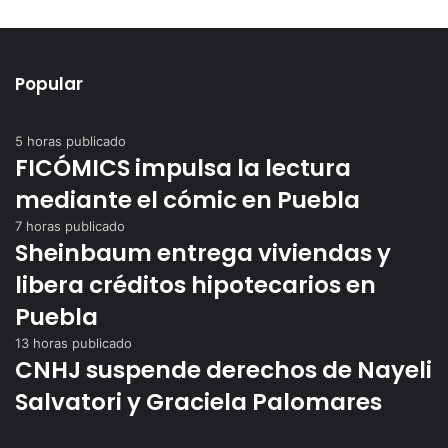
Popular
5 horas publicado
FICÓMICS impulsa la lectura
mediante el cómic en Puebla
7 horas publicado
Sheinbaum entrega viviendas y
libera créditos hipotecarios en
Puebla
13 horas publicado
CNHJ suspende derechos de Nayeli
Salvatori y Graciela Palomares