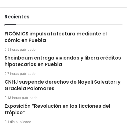
Recientes
FICÓMICS impulsa la lectura mediante el
cómic en Puebla
5 horas publicado
Sheinbaum entrega viviendas y libera créditos
hipotecarios en Puebla
7 horas publicado
CNHJ suspende derechos de Nayeli Salvatori y
Graciela Palomares
13 horas publicado
Exposición “Revolución en las ficciones del
trópico”
1 día publicado