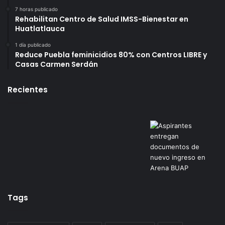
7 horas publicado
Rehabilitan Centro de Salud IMSS-Bienestar en
Huatlatlauca
1 día publicado
Reduce Puebla feminicidios 80% con Centros LIBRE y
Casas Carmen Serdán
Recientes
Tags