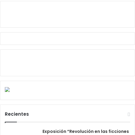
Recientes
Exposición “Revolución en las ficciones