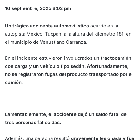
16 septiembre, 2025
8:02 pm
Un trágico accidente automovilístico
ocurrió en la
autopista México–Tuxpan, a la altura del kilómetro 181, en
el municipio de Venustiano Carranza.
En el incidente estuvieron involucrados
un tractocamión
con carga y un vehículo tipo sedán. Afortunadamente,
no se registraron fugas del producto transportado por el
camión.
Lamentablemente, el accidente dejó un saldo fatal de
tres personas fallecidas.
Además, una persona resultó
gravemente lesionada y fue