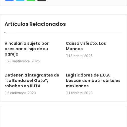
Artículos Relacionados
Vinculan a sujeto por
Causa y Efecto. Los
asesinar al hijo de su
Marinos
pareja
13 enero, 2025
28 septiembre, 2025
Detienen a integrantes de
Legisladores de E.U.A
“La Banda del Gato”,
buscan combatir cárteles
robaban en RUTA
mexicanos
5 diciembre, 2023
1 febrero, 2023