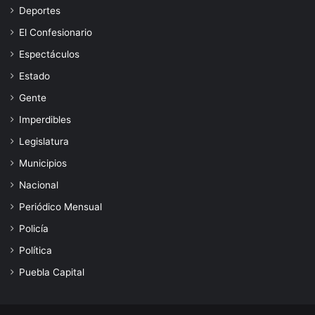
Deportes
El Confesionario
Espectáculos
Estado
Gente
Imperdibles
Legislatura
Municipios
Nacional
Periódico Mensual
Policía
Política
Puebla Capital