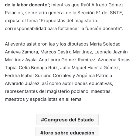
de la labor docente”;
mientras que Raúl Alfredo Gómez
Palacios, secretario general de la Sección 51 del SNTE,
expuso el tema “Propuestas del magisterio:
corresponsabilidad para fortalecer la función docente”.
Al evento asistieron las y los diputados María Soledad
Amieva Zamora, Marcos Castro Martínez, Leonela Jazmín
Martínez Ayala, Ana Laura Gómez Ramírez, Azucena Rosas
Tapia, Celia Bonaga Ruiz, Julio Miguel Huerta Gómez,
Fedrha Isabel Suriano Corrales y Angélica Patricia
Alvarado Juárez, así como autoridades educativas,
representantes del magisterio poblano, maestras,
maestros y especialistas en el tema.
Congreso del Estado
foro sobre educación