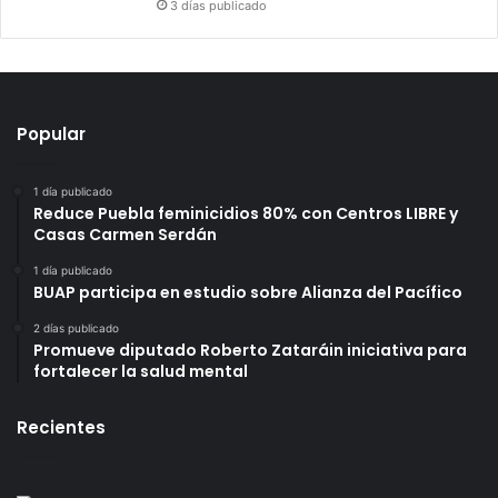
3 días publicado
Popular
1 día publicado
Reduce Puebla feminicidios 80% con Centros LIBRE y
Casas Carmen Serdán
1 día publicado
BUAP participa en estudio sobre Alianza del Pacífico
2 días publicado
Promueve diputado Roberto Zataráin iniciativa para
fortalecer la salud mental
Recientes