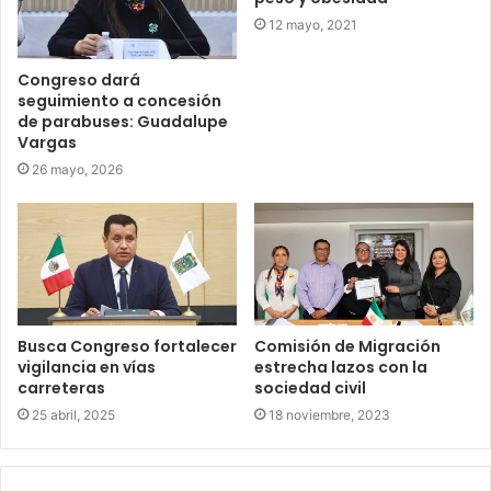
12 mayo, 2021
Congreso dará
seguimiento a concesión
de parabuses: Guadalupe
Vargas
26 mayo, 2026
Busca Congreso fortalecer
Comisión de Migración
vigilancia en vías
estrecha lazos con la
carreteras
sociedad civil
25 abril, 2025
18 noviembre, 2023