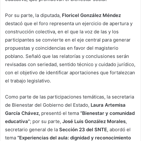
Por su parte, la diputada,
Floricel González Méndez
destacó que el foro representa un ejercicio de apertura y
construcción colectiva, en el que la voz de las y los
participantes se convierte en el eje central para generar
propuestas y coincidencias en favor del magisterio
poblano. Señaló que las relatorías y conclusiones serán
revisadas con seriedad, sentido técnico y cuidado jurídico,
con el objetivo de identificar aportaciones que fortalezcan
el trabajo legislativo.
Como parte de las participaciones temáticas, la secretaria
de Bienestar del Gobierno del Estado,
Laura Artemisa
García Chávez,
presentó el tema
“Bienestar y comunidad
educativa”
; por su parte,
José Luis González Morales
,
secretario general de la
Sección 23 del SNTE
, abordó el
tema
“Experiencias del aula: dignidad y reconocimiento