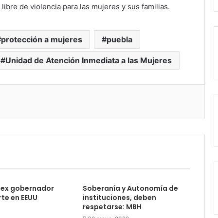
ibre de violencia para las mujeres y sus familias.
protección a mujeres
puebla
Unidad de Atención Inmediata a las Mujeres
 ex gobernador
Soberanía y Autonomía de
te en EEUU
instituciones, deben
respetarse: MBH