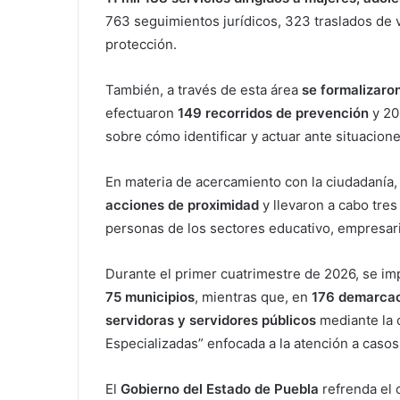
763 seguimientos jurídicos, 323 traslados de
protección.
También, a través de esta área
se formalizaron
efectuaron
149 recorridos de prevención
y 20
sobre cómo identificar y actuar ante situacione
En materia de acercamiento con la ciudadanía,
acciones de proximidad
y llevaron a cabo tres
personas de los sectores educativo, empresar
Durante el primer cuatrimestre de 2026, se im
75 municipios
, mientras que, en
176 demarcac
servidoras y servidores públicos
mediante la 
Especializadas” enfocada a la atención a casos
El
Gobierno del Estado de Puebla
refrenda el 