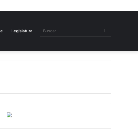
Buscar
te
Legislatura