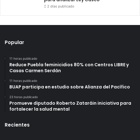
2 días publicado
Popular
11 horas publicado
Reduce Puebla feminicidios 80% con Centros LIBRE y
Casas Carmen Serdán
11 horas publicado
BUAP participa en estudio sobre Alianza del Pacífico
23 horas publicado
Promueve diputado Roberto Zataráin iniciativa para
fortalecer la salud mental
Recientes