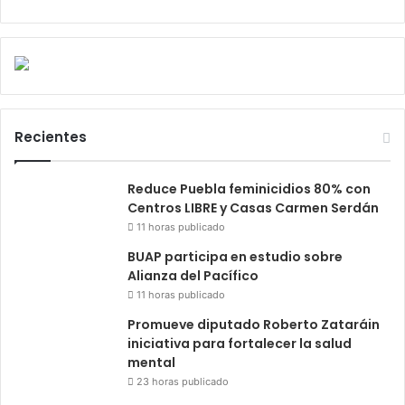
Recientes
Reduce Puebla feminicidios 80% con
Centros LIBRE y Casas Carmen Serdán
11 horas publicado
BUAP participa en estudio sobre
Alianza del Pacífico
11 horas publicado
Promueve diputado Roberto Zataráin
iniciativa para fortalecer la salud
mental
23 horas publicado