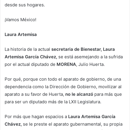
desde sus hogares.
¡Vamos México!
Laura Artemisa
La historia de la actual
secretaria de Bienestar, Laura
Artemisa García Chávez,
se está asemejando a la sufrida
por el actual diputado de
MORENA
, Julio Huerta.
Por qué, porque con todo el aparato de gobierno, de una
dependencia como la Dirección de Gobierno, movilizar al
aparato a su favor de Huerta,
no le alcanzó
para más que
para ser un diputado más de la LXII Legislatura.
Por más que hagan espacios a
Laura Artemisa García
Chávez,
se le preste el aparato gubernamental, su propia