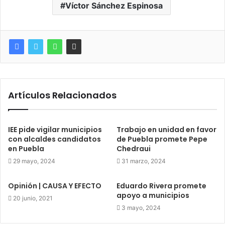
Víctor Sánchez Espinosa
Artículos Relacionados
IEE pide vigilar municipios
Trabajo en unidad en favor
con alcaldes candidatos
de Puebla promete Pepe
en Puebla
Chedraui
29 mayo, 2024
31 marzo, 2024
Opinión | CAUSA Y EFECTO
Eduardo Rivera promete
apoyo a municipios
20 junio, 2021
3 mayo, 2024