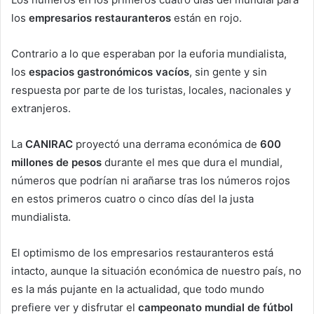
los
empresarios restauranteros
están en rojo.
Contrario a lo que esperaban por la euforia mundialista,
los
espacios gastronómicos vacíos
, sin gente y sin
respuesta por parte de los turistas, locales, nacionales y
extranjeros.
La
CANIRAC
proyectó una derrama económica de
600
millones de pesos
durante el mes que dura el mundial,
números que podrían ni arañarse tras los números rojos
en estos primeros cuatro o cinco días del la justa
mundialista.
El optimismo de los empresarios restauranteros está
intacto, aunque la situación económica de nuestro país, no
es la más pujante en la actualidad, que todo mundo
prefiere ver y disfrutar el
campeonato mundial de fútbol