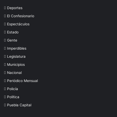
Deportes
El Confesionario
Espectáculos
Estado
Gente
Imperdibles
Legislatura
Municipios
Nacional
Periódico Mensual
Policía
Política
Puebla Capital