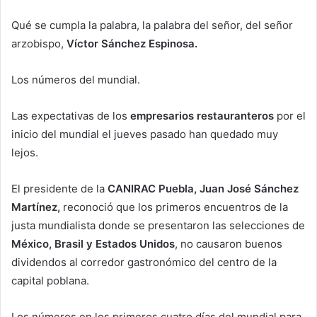
Qué se cumpla la palabra, la palabra del señor, del señor
arzobispo,
Víctor Sánchez Espinosa.
Los números del mundial.
Las expectativas de los
empresarios restauranteros
por el
inicio del mundial el jueves pasado han quedado muy
lejos.
El presidente de la
CANIRAC Puebla, Juan José Sánchez
Martínez,
reconoció que los primeros encuentros de la
justa mundialista donde se presentaron las selecciones de
México, Brasil y Estados Unidos
, no causaron buenos
dividendos al corredor gastronómico del centro de la
capital poblana.
Los números en los primeros cuatro días del mundial para