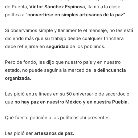
de Puebla,
Víctor Sánchez Espinosa
, llamó a la clase
política a
“convertirse en simples artesanos de la paz”.
Si observamos simple y llanamente el mensaje, no les está
diciendo más que su trabajo desde cualquier trinchera
debe reflejarse en
seguridad
de los poblanos.
Pero de fondo, les dijo que nuestro país y en nuestro
estado, no puede seguir a la merced de la
delincuencia
organizada.
Les pidió entre líneas en su 50 aniversario de sacerdocio,
que
no hay paz en nuestro México y en nuestra Puebla.
Qué fuerte petición a los políticos ahí presentes.
Les pidió ser
artesanos de paz.