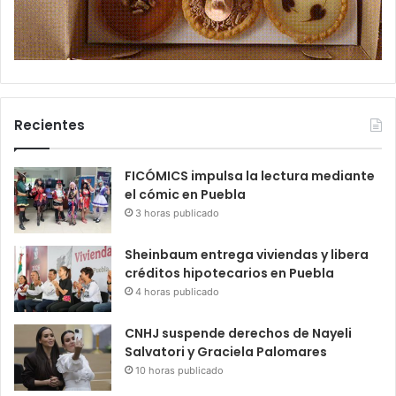
Recientes
FICÓMICS impulsa la lectura mediante
el cómic en Puebla
3 horas publicado
Sheinbaum entrega viviendas y libera
créditos hipotecarios en Puebla
4 horas publicado
CNHJ suspende derechos de Nayeli
Salvatori y Graciela Palomares
10 horas publicado