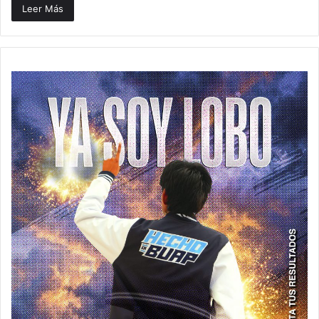
Leer Más