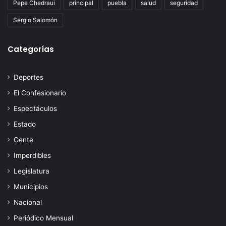
Pepe Chedraui
principal
puebla
salud
seguridad
Sergio Salomón
Categorías
Deportes
El Confesionario
Espectáculos
Estado
Gente
Imperdibles
Legislatura
Municipios
Nacional
Periódico Mensual