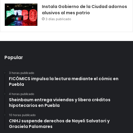
Instala Gobierno de la Ciudad adornos
alusivos al mes patrio
3 días publicado
Popular
3 horas publicado
FICÓMICS impulsa la lectura mediante el cómic en
Puebla
4 horas publicado
Sheinbaum entrega viviendas y libera créditos
hipotecarios en Puebla
10 horas publicado
CNHJ suspende derechos de Nayeli Salvatori y
Graciela Palomares