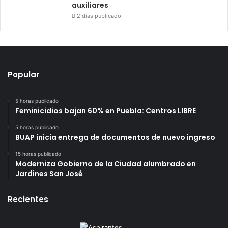
auxiliares
2 días publicado
Popular
5 horas publicado
Feminicidios bajan 60% en Puebla: Centros LIBRE
5 horas publicado
BUAP inicia entrega de documentos de nuevo ingreso
15 horas publicado
Moderniza Gobierno de la Ciudad alumbrado en
Jardines San José
Recientes