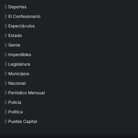
Deportes
El Confesionario
Espectáculos
Estado
Gente
Imperdibles
Legislatura
Municipios
Nacional
Periódico Mensual
Policía
Política
Puebla Capital