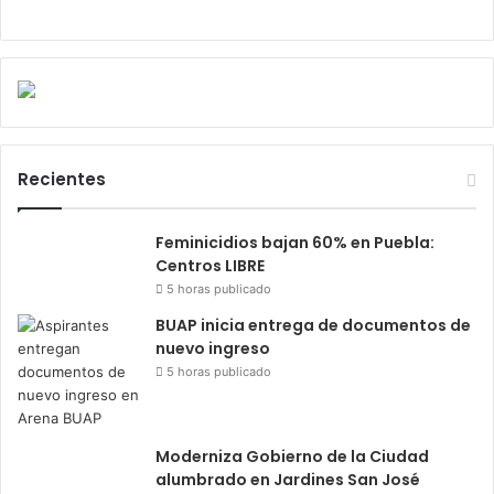
Recientes
Feminicidios bajan 60% en Puebla:
Centros LIBRE
5 horas publicado
BUAP inicia entrega de documentos de
nuevo ingreso
5 horas publicado
Moderniza Gobierno de la Ciudad
alumbrado en Jardines San José