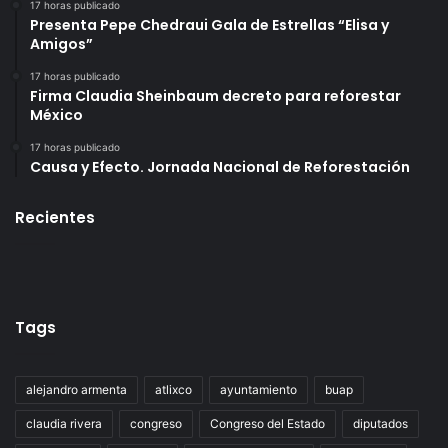
17 horas publicado
Presenta Pepe Chedraui Gala de Estrellas “Elisa y
Amigos”
17 horas publicado
Firma Claudia Sheinbaum decreto para reforestar
México
17 horas publicado
Causa y Efecto. Jornada Nacional de Reforestación
Recientes
Tags
alejandro armenta
atlixco
ayuntamiento
buap
claudia rivera
congreso
Congreso del Estado
diputados