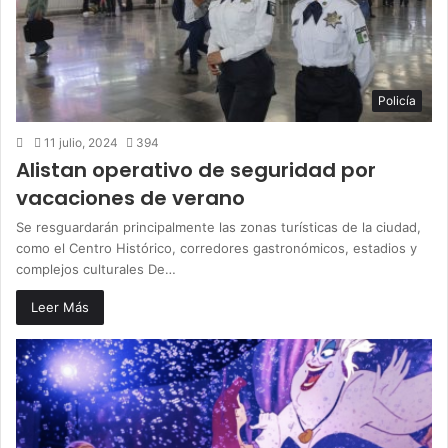
Policía
11 julio, 2024
394
Alistan operativo de seguridad por
vacaciones de verano
Se resguardarán principalmente las zonas turísticas de la ciudad,
como el Centro Histórico, corredores gastronómicos, estadios y
complejos culturales De…
Leer Más