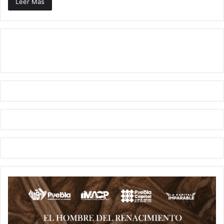
Leer Más