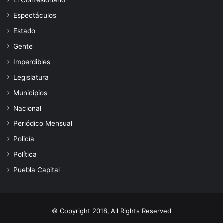
Espectáculos
Estado
Gente
Imperdibles
Legislatura
Municipios
Nacional
Periódico Mensual
Policía
Política
Puebla Capital
© Copyright 2018, All Rights Reserved