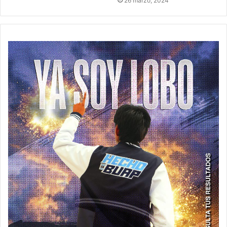
26 marzo, 2024