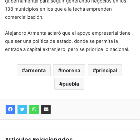
gubernamental para seguir generando negocios en los
138 municipios en los que a la fecha emprenden
comercialización.
Alejandro Armenta aclaró que el apoyo empresarial tiene
que ser una política de estado, donde se permita la
entrada a capital extranjero, pero se priorice lo nacional.
armenta
morena
principal
puebla
Artículos Relacionados