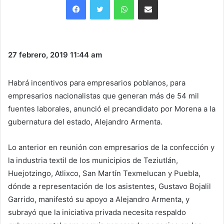
27 febrero, 2019
11:44 am
Habrá incentivos para empresarios poblanos, para
empresarios nacionalistas que generan más de 54 mil
fuentes laborales, anunció el precandidato por Morena a la
gubernatura del estado, Alejandro Armenta.
Lo anterior en reunión con empresarios de la confección y
la industria textil de los municipios de Teziutlán,
Huejotzingo, Atlixco, San Martín Texmelucan y Puebla,
dónde a representación de los asistentes, Gustavo Bojalil
Garrido, manifestó su apoyo a Alejandro Armenta, y
subrayó que la iniciativa privada necesita respaldo