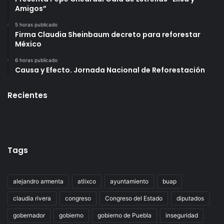
Amigos”
5 horas publicado
Firma Claudia Sheinbaum decreto para reforestar
México
6 horas publicado
Causa y Efecto. Jornada Nacional de Reforestación
Recientes
Tags
alejandro armenta
atlixco
ayuntamiento
buap
claudia rivera
congreso
Congreso del Estado
diputados
gobernador
gobierno
gobierno de Puebla
inseguridad