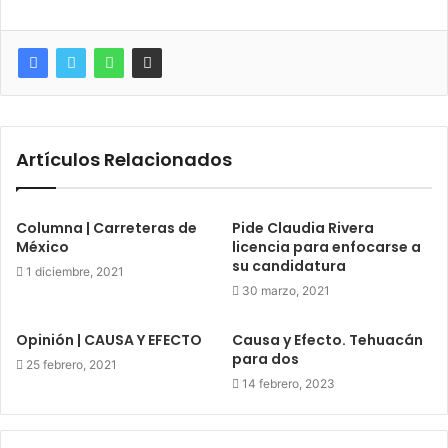
Artículos Relacionados
Columna | Carreteras de
Pide Claudia Rivera
México
licencia para enfocarse a
su candidatura
1 diciembre, 2021
30 marzo, 2021
Opinión | CAUSA Y EFECTO
Causa y Efecto. Tehuacán
para dos
25 febrero, 2021
14 febrero, 2023