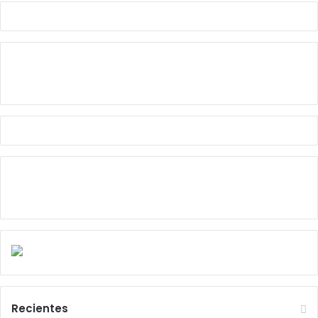
Recientes