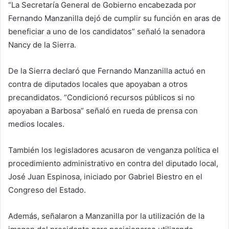
“La Secretaría General de Gobierno encabezada por
Fernando Manzanilla dejó de cumplir su función en aras de
beneficiar a uno de los candidatos” señaló la senadora
Nancy de la Sierra.
De la Sierra declaró que Fernando Manzanilla actuó en
contra de diputados locales que apoyaban a otros
precandidatos. “Condicionó recursos públicos si no
apoyaban a Barbosa” señaló en rueda de prensa con
medios locales.
También los legisladores acusaron de venganza política el
procedimiento administrativo en contra del diputado local,
José Juan Espinosa, iniciado por Gabriel Biestro en el
Congreso del Estado.
Además, señalaron a Manzanilla por la utilización de la