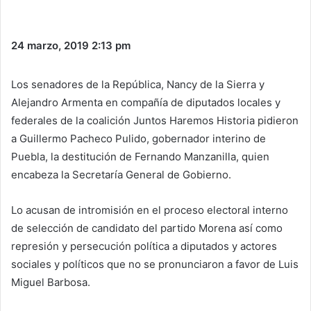
24 marzo, 2019
2:13 pm
Los senadores de la República, Nancy de la Sierra y
Alejandro Armenta en compañía de diputados locales y
federales de la coalición Juntos Haremos Historia pidieron
a Guillermo Pacheco Pulido, gobernador interino de
Puebla, la destitución de Fernando Manzanilla, quien
encabeza la Secretaría General de Gobierno.
Lo acusan de intromisión en el proceso electoral interno
de selección de candidato del partido Morena así como
represión y persecución política a diputados y actores
sociales y políticos que no se pronunciaron a favor de Luis
Miguel Barbosa.