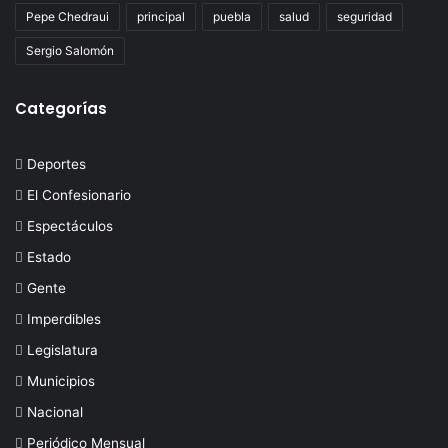
Pepe Chedraui
principal
puebla
salud
seguridad
Sergio Salomón
Categorías
Deportes
El Confesionario
Espectáculos
Estado
Gente
Imperdibles
Legislatura
Municipios
Nacional
Periódico Mensual