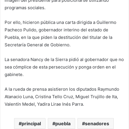
imagen del presidente para posicionarse utilizando
programas sociales.
Por ello, hicieron pública una carta dirigida a Guillermo
Pacheco Pulido, gobernador interino del estado de
Puebla, en la que piden la destitución del titular de la
Secretaría General de Gobierno.
La senadora Nancy de la Sierra pidió al gobernador que no
sea cómplice de esta persecución y ponga orden en el
gabinete.
A la rueda de prensa asistieron los diputados Raymundo
Atanacio Luna, Cristina Tello Cruz, Miguel Trujillo de Ita,
Valentín Medel, Yadira Lirae Inés Parra.
principal
puebla
senadores