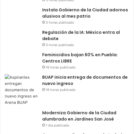
Instala Gobierno de la Ciudad adornos
alusivos al mes patrio
3 horas publicado
Regulación de la IA: México entra al
debate
3 horas publicado
Feminicidios bajan 60% en Puebla:
Centros LIBRE
16 horas publicado
BUAP inicia entrega de documentos de
nuevo ingreso
16 horas publicado
Moderniza Gobierno de la Ciudad
alumbrado en Jardines San José
1 día publicado