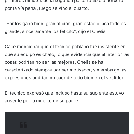
primeros minutos de la segunda parte recibió el tercero
por la vía penal, luego se vino el cuarto.
“Santos ganó bien, gran afición, gran estadio, acá todo es
grande, sinceramente los felicito”, dijo el Chelis.
Cabe mencionar que el técnico poblano fue insistente en
que su equipo es chato, lo que evidencia que al interior las
cosas podrían no ser las mejores, Chelis se ha
caracterizado siempre por ser motivador, sin embargo las
expresiones podrían no caer de todo bien en el vestidor.
El técnico expresó que incluso hasta su suplente estuvo
ausente por la muerte de su padre.