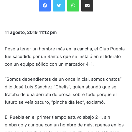
11 agosto, 2019
11:12 pm
Pese a tener un hombre más en la cancha, el Club Puebla
fue sacudido por un Santos que se instaló en el liderato
con un equipo sólido con un marcador 4-1.
“Somos dependientes de un once inicial, somos chatos”,
dijo José Luis Sánchez “Chelis”, quien abundó que se
trataba de una derrota dolorosa, sobre todo porque el
futuro se veía oscuro, “pinche día feo”, exclamó.
El Puebla en el primer tiempo estuvo abajo 2-1, sin
embargo y aunque con un hombre de más, apenas en los