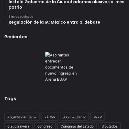
Instala Gobierno de la Ciudad adornos alusivos al mes
patrio
3 horas publicado
Regulación de la IA: México entra al debate
Recientes
Tags
alejandro armenta
atlixco
ayuntamiento
buap
claudia rivera
congreso
Congreso del Estado
diputados