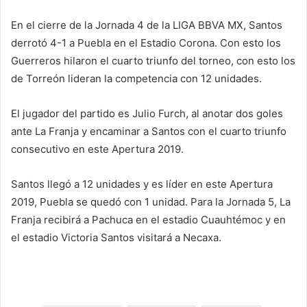
En el cierre de la Jornada 4 de la LIGA BBVA MX, Santos
derrotó 4-1 a Puebla en el Estadio Corona. Con esto los
Guerreros hilaron el cuarto triunfo del torneo, con esto los
de Torreón lideran la competencia con 12 unidades.
El jugador del partido es Julio Furch, al anotar dos goles
ante La Franja y encaminar a Santos con el cuarto triunfo
consecutivo en este Apertura 2019.
Santos llegó a 12 unidades y es líder en este Apertura
2019, Puebla se quedó con 1 unidad. Para la Jornada 5, La
Franja recibirá a Pachuca en el estadio Cuauhtémoc y en
el estadio Victoria Santos visitará a Necaxa.