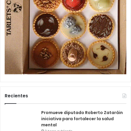
Recientes
Promueve diputado Roberto Zataráin
iniciativa para fortalecer la salud
mental
3 horas publicado