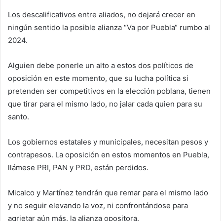
Los descalificativos entre aliados, no dejará crecer en
ningún sentido la posible alianza “Va por Puebla“ rumbo al
2024.
Alguien debe ponerle un alto a estos dos políticos de
oposición en este momento, que su lucha política si
pretenden ser competitivos en la elección poblana, tienen
que tirar para el mismo lado, no jalar cada quien para su
santo.
Los gobiernos estatales y municipales, necesitan pesos y
contrapesos. La oposición en estos momentos en Puebla,
llámese PRI, PAN y PRD, están perdidos.
Micalco y Martínez tendrán que remar para el mismo lado
y no seguir elevando la voz, ni confrontándose para
agrietar aún más, la alianza opositora.