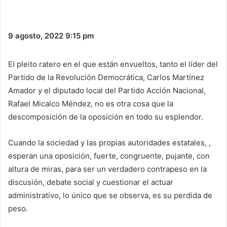
9 agosto, 2022
9:15 pm
El pleito ratero en el que están envueltos, tanto el líder del
Partido de la Revolución Democrática, Carlos Martínez
Amador y el diputado local del Partido Acción Nacional,
Rafael Micalco Méndez, no es otra cosa que la
descomposición de la oposición en todo su esplendor.
Cuando la sociedad y las propias autoridades estatales, ,
esperan una oposición, fuerte, congruente, pujante, con
altura de miras, para ser un verdadero contrapeso en la
discusión, debate social y cuestionar el actuar
administrativo, lo único que se observa, es su perdida de
peso.