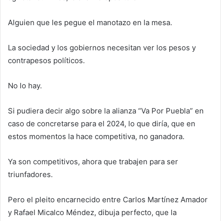
Alguien que les pegue el manotazo en la mesa.
La sociedad y los gobiernos necesitan ver los pesos y
contrapesos políticos.
No lo hay.
Si pudiera decir algo sobre la alianza “Va Por Puebla” en
caso de concretarse para el 2024, lo que diría, que en
estos momentos la hace competitiva, no ganadora.
Ya son competitivos, ahora que trabajen para ser
triunfadores.
Pero el pleito encarnecido entre Carlos Martínez Amador
y Rafael Micalco Méndez, dibuja perfecto, que la