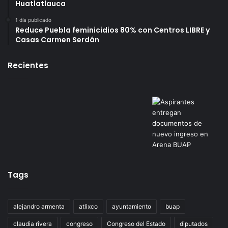
Huatlatlauca
1 día publicado
Reduce Puebla feminicidios 80% con Centros LIBRE y
Casas Carmen Serdán
Recientes
Tags
alejandro armenta
atlixco
ayuntamiento
buap
claudia rivera
congreso
Congreso del Estado
diputados