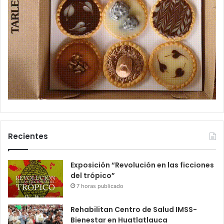
Recientes
Exposición “Revolución en las ficciones
del trópico”
7 horas publicado
Rehabilitan Centro de Salud IMSS-
Bienestar en Huatlatlauca