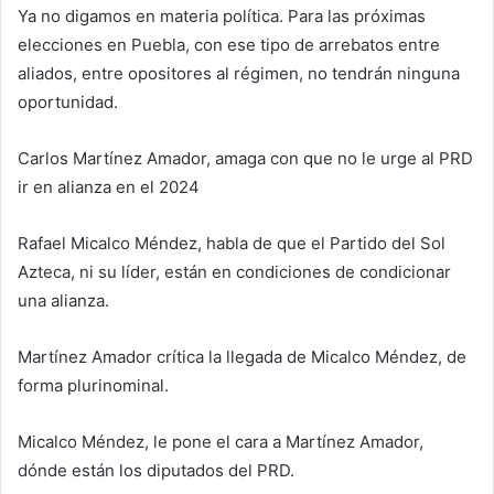
Ya no digamos en materia política. Para las próximas
elecciones en Puebla, con ese tipo de arrebatos entre
aliados, entre opositores al régimen, no tendrán ninguna
oportunidad.
Carlos Martínez Amador, amaga con que no le urge al PRD
ir en alianza en el 2024
Rafael Micalco Méndez, habla de que el Partido del Sol
Azteca, ni su líder, están en condiciones de condicionar
una alianza.
Martínez Amador crítica la llegada de Micalco Méndez, de
forma plurinominal.
Micalco Méndez, le pone el cara a Martínez Amador,
dónde están los diputados del PRD.